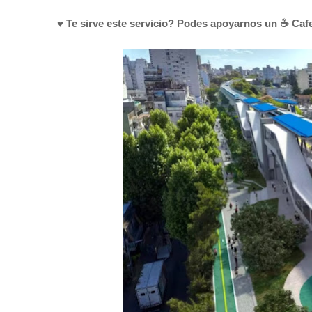
♥ Te sirve este servicio? Podes apoyarnos un ☕ Cafe