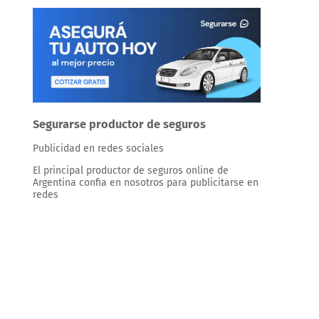
Segurarse productor de seguros
Publicidad en redes sociales
El principal productor de seguros online de
Argentina confia en nosotros para publicitarse en
redes