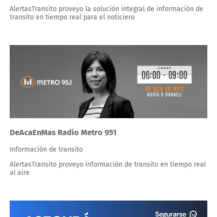
AlertasTransito proveyo la solución integral de información de
transito en tiempo real para el noticiero
DeAcaEnMas Radio Metro 951
Información de transito
AlertasTransito proveyo información de transito en tiempo real
al aire