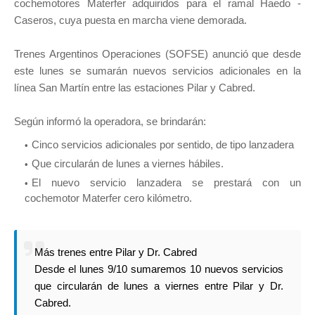
cochemotores Materfer adquiridos para el ramal Haedo -
Caseros, cuya puesta en marcha viene demorada.
Trenes Argentinos Operaciones (SOFSE) anunció que desde
este lunes se sumarán nuevos servicios adicionales en la
línea San Martín entre las estaciones Pilar y Cabred.
Según informó la operadora, se brindarán:
Cinco servicios adicionales por sentido, de tipo lanzadera
Que circularán de lunes a viernes hábiles.
El nuevo servicio lanzadera se prestará con un
cochemotor Materfer cero kilómetro.
Más trenes entre Pilar y Dr. Cabred
Desde el lunes 9/10 sumaremos 10 nuevos servicios
que circularán de lunes a viernes entre Pilar y Dr.
Cabred.