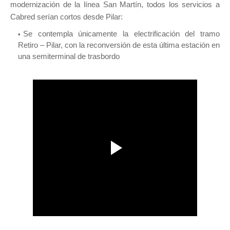
modernización de la línea San Martín, todos los servicios a
Cabred serían cortos desde Pilar:
Se contempla únicamente la electrificación del tramo
Retiro – Pilar, con la reconversión de esta última estación en
una semiterminal de trasbordo