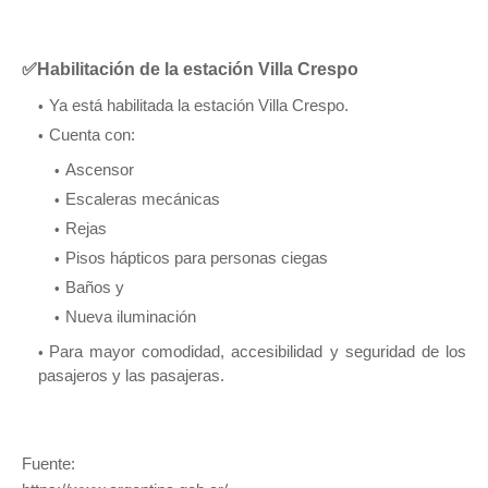
✅Habilitación de la estación Villa Crespo
Ya está habilitada la estación Villa Crespo.
Cuenta con:
Ascensor
Escaleras mecánicas
Rejas
Pisos hápticos para personas ciegas
Baños y
Nueva iluminación
Para mayor comodidad, accesibilidad y seguridad de los
pasajeros y las pasajeras.
Fuente: