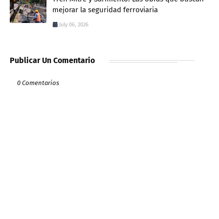
mejorar la seguridad ferroviaria
July 06, 2026
Publicar Un Comentario
0 Comentarios