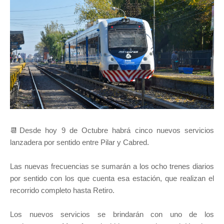
📆Desde hoy 9 de Octubre habrá cinco nuevos servicios
lanzadera por sentido entre Pilar y Cabred.
Las nuevas frecuencias se sumarán a los ocho trenes diarios
por sentido con los que cuenta esa estación, que realizan el
recorrido completo hasta Retiro.
Los nuevos servicios se brindarán con uno de los