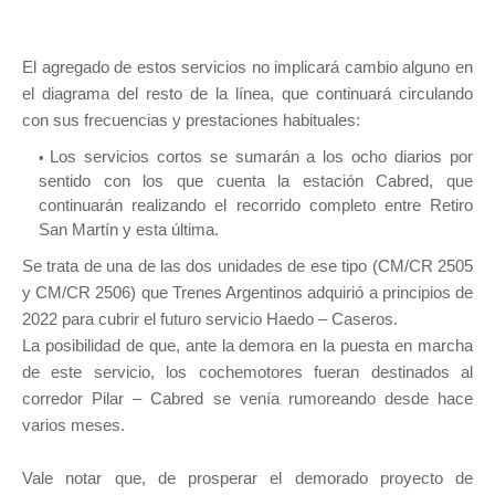
El agregado de estos servicios no implicará cambio alguno en
el diagrama del resto de la línea, que continuará circulando
con sus frecuencias y prestaciones habituales:
Los servicios cortos se sumarán a los ocho diarios por
sentido con los que cuenta la estación Cabred, que
continuarán realizando el recorrido completo entre Retiro
San Martín y esta última.
Se trata de una de las dos unidades de ese tipo (CM/CR 2505
y CM/CR 2506) que Trenes Argentinos adquirió a principios de
2022 para cubrir el futuro servicio Haedo – Caseros.
La posibilidad de que, ante la demora en la puesta en marcha
de este servicio, los cochemotores fueran destinados al
corredor Pilar – Cabred se venía rumoreando desde hace
varios meses.
Vale notar que, de prosperar el demorado proyecto de