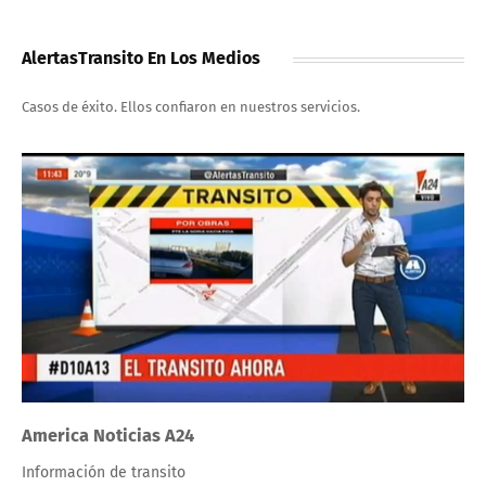
AlertasTransito En Los Medios
Casos de éxito. Ellos confiaron en nuestros servicios.
America Noticias A24
Información de transito