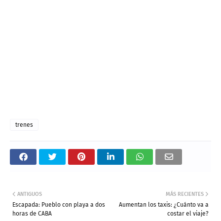
trenes
ANTIGUOS
MÁS RECIENTES
Escapada: Pueblo con playa a dos
Aumentan los taxis: ¿Cuánto va a
horas de CABA
costar el viaje?