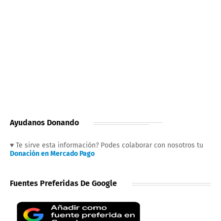
Ayudanos Donando
♥ Te sirve esta información? Podes colaborar con nosotros tu
Donación en Mercado Pago
Fuentes Preferidas De Google