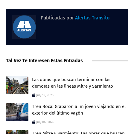
Publicadas por
Alertas Transito
Tal Vez Te Interesen Estas Entradas
Las obras que buscan terminar con las
demoras en las líneas Mitre y Sarmiento
July 13, 2026
Tren Roca: Grabaron a un joven viajando en el
exterior del último vagón
July 06, 2026
Tren Mitre y Sarmiento: Las obras que buscan