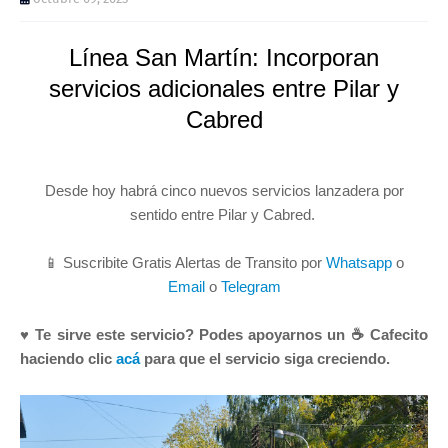
Línea San Martín: Incorporan
servicios adicionales entre Pilar y
Cabred
Desde hoy habrá cinco nuevos servicios lanzadera por
sentido entre Pilar y Cabred.
📱 Suscribite Gratis Alertas de Transito por
Whatsapp
o
Email
o
Telegram
♥ Te sirve este servicio? Podes apoyarnos un ☕ Cafecito
haciendo clic
acá
para que el servicio siga creciendo.