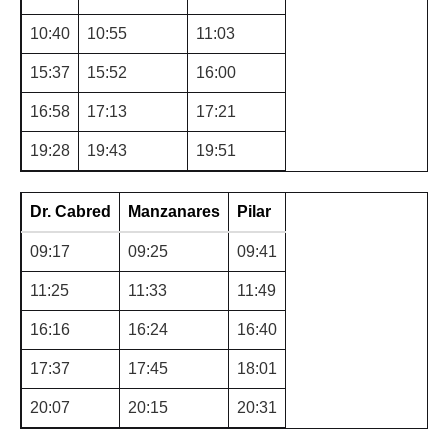
10:40
10:55
11:03
15:37
15:52
16:00
16:58
17:13
17:21
19:28
19:43
19:51
Dr. Cabred
Manzanares
Pilar
09:17
09:25
09:41
11:25
11:33
11:49
16:16
16:24
16:40
17:37
17:45
18:01
20:07
20:15
20:31