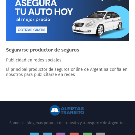
Segurarse productor de seguros
Publicidad en redes sociales
El principal productor de seguros online de Argentina confia en
nosotros para publicitarse en redes
Somos el blog mas popular de transito y transporte de Argentina