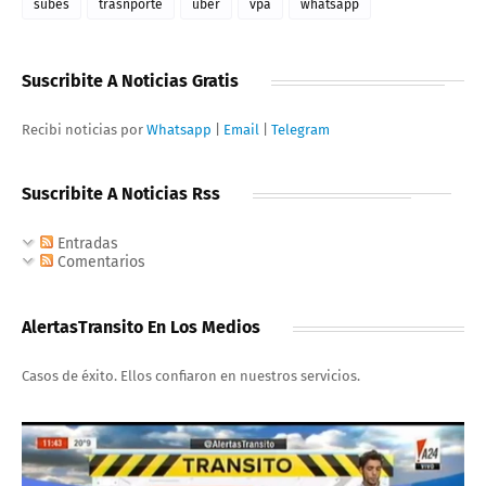
subes
trasnporte
uber
vpa
whatsapp
Suscribite A Noticias Gratis
Recibi noticias por
Whatsapp
|
Email
|
Telegram
Suscribite A Noticias Rss
Entradas
Comentarios
AlertasTransito En Los Medios
Casos de éxito. Ellos confiaron en nuestros servicios.