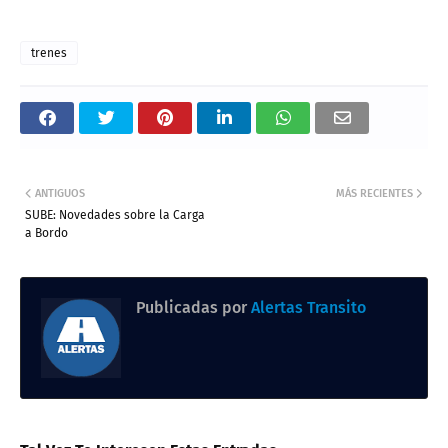
trenes
ANTIGUOS
MÁS RECIENTES
SUBE: Novedades sobre la Carga
a Bordo
Publicadas por
Alertas Transito