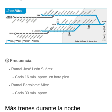
🕣 Frecuencia:
Ramal José León Suárez
Cada 16 min. aprox. en hora pico
Ramal Bartolomé Mitre
Cada 30 min. aprox
Más trenes durante la noche