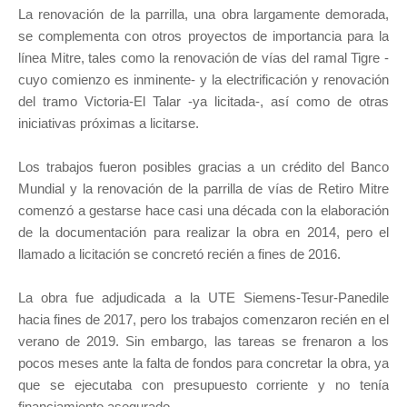
La renovación de la parrilla, una obra largamente demorada,
se complementa con otros proyectos de importancia para la
línea Mitre, tales como la renovación de vías del ramal Tigre -
cuyo comienzo es inminente- y la electrificación y renovación
del tramo Victoria-El Talar -ya licitada-, así como de otras
iniciativas próximas a licitarse.
Los trabajos fueron posibles gracias a un crédito del Banco
Mundial y la renovación de la parrilla de vías de Retiro Mitre
comenzó a gestarse hace casi una década con la elaboración
de la documentación para realizar la obra en 2014, pero el
llamado a licitación se concretó recién a fines de 2016.
La obra fue adjudicada a la UTE Siemens-Tesur-Panedile
hacia fines de 2017, pero los trabajos comenzaron recién en el
verano de 2019. Sin embargo, las tareas se frenaron a los
pocos meses ante la falta de fondos para concretar la obra, ya
que se ejecutaba con presupuesto corriente y no tenía
financiamiento asegurado.