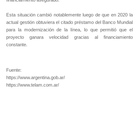
Esta situación cambió notablemente luego de que en 2020 la
actual gestión obtuviera el citado préstamo del Banco Mundial
para la modernización de la línea, lo que permitió que el
proyecto ganara velocidad gracias al financiamiento
constante.
Fuente:
https://www.argentina.gob.ar/
https://www.telam.com.ar/