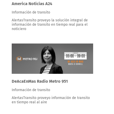
America Noticias A24
Información de transito
AlertasTransito proveyo la solución integral de
información de transito en tiempo real para el
noticiero
DeAcaEnMas Radio Metro 951
Información de transito
AlertasTransito proveyo información de transito
en tiempo real al aire