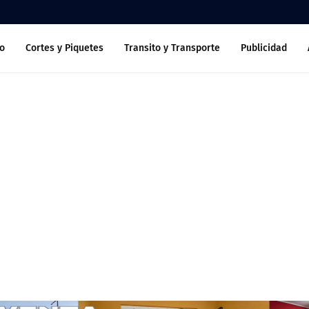
o
Cortes y Piquetes
Transito y Transporte
Publicidad