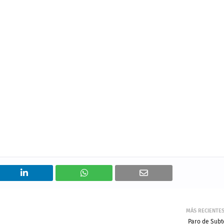
MÁS RECIENTE
Paro de Subt