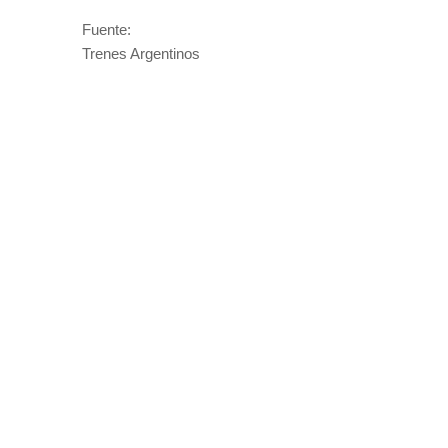
Fuente:
Trenes Argentinos