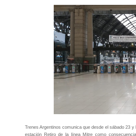
Trenes Argentinos comunica que desde el sábado 23 y ha
estación Retiro de la línea Mitre como consecuencia