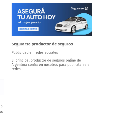
Segurarse productor de seguros
Publicidad en redes sociales
El principal productor de seguros online de
Argentina confia en nosotros para publicitarse en
redes
S
es