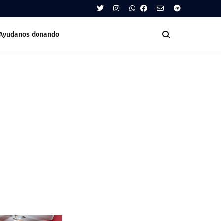
Ayudanos donando