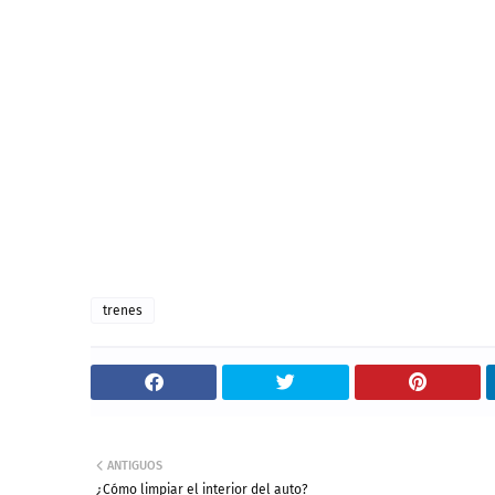
trenes
ANTIGUOS
¿Cómo limpiar el interior del auto?