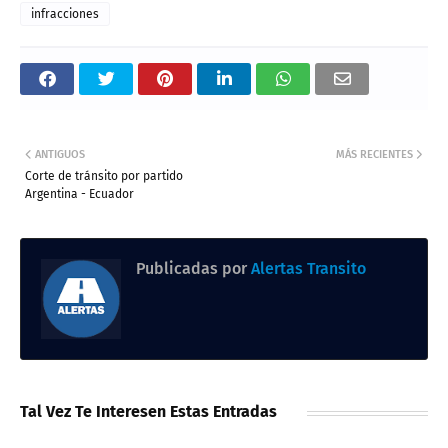
infracciones
ANTIGUOS
MÁS RECIENTES
Corte de tránsito por partido
Argentina - Ecuador
Publicadas por
Alertas Transito
Tal Vez Te Interesen Estas Entradas