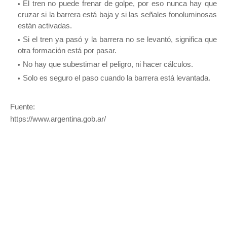
El tren no puede frenar de golpe, por eso nunca hay que
cruzar si la barrera está baja y si las señales fonoluminosas
están activadas.
Si el tren ya pasó y la barrera no se levantó, significa que
otra formación está por pasar.
No hay que subestimar el peligro, ni hacer cálculos.
Solo es seguro el paso cuando la barrera está levantada.
Fuente:
https://www.argentina.gob.ar/