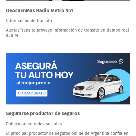
DeAcaEnMas Radio Metro 951
Información de transito
AlertasTransito proveyo información de transito en tiempo real
al aire
Segurarse productor de seguros
Publicidad en redes sociales
El principal productor de seguros online de Argentina confia en