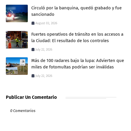
Circuló por la banquina, quedó grabado y fue
sancionado
August 03, 2026
Fuertes operativos de tránsito en los accesos a
la Ciudad: El resultado de los controles
July 22, 2026
Más de 100 radares bajo la lupa: Advierten que
miles de fotomultas podrían ser inválidas
July 22, 2026
Publicar Un Comentario
0 Comentarios