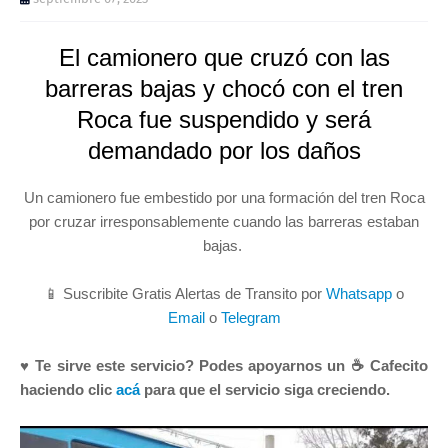
El camionero que cruzó con las
barreras bajas y chocó con el tren
Roca fue suspendido y será
demandado por los daños
Un camionero fue embestido por una formación del tren Roca
por cruzar irresponsablemente cuando las barreras estaban
bajas.
📱 Suscribite Gratis Alertas de Transito por
Whatsapp
o
Email
o
Telegram
♥ Te sirve este servicio? Podes apoyarnos un ☕ Cafecito
haciendo clic
acá
para que el servicio siga creciendo.