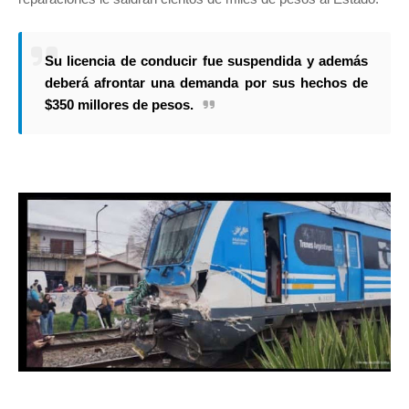
Su licencia de conducir fue suspendida y además
deberá afrontar una demanda por sus hechos de
$350 millores de pesos.