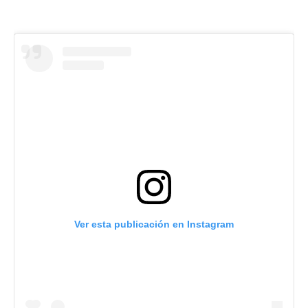
Ver esta publicación en Instagram