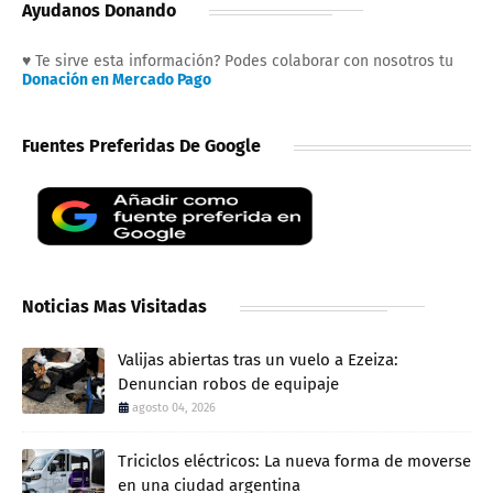
Ayudanos Donando
♥ Te sirve esta información? Podes colaborar con nosotros tu
Donación en Mercado Pago
Fuentes Preferidas De Google
Noticias Mas Visitadas
Valijas abiertas tras un vuelo a Ezeiza:
Denuncian robos de equipaje
agosto 04, 2026
Triciclos eléctricos: La nueva forma de moverse
en una ciudad argentina