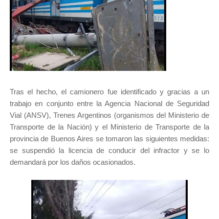
Tras el hecho, el camionero fue identificado y gracias a un
trabajo en conjunto entre la Agencia Nacional de Seguridad
Vial (ANSV), Trenes Argentinos (organismos del Ministerio de
Transporte de la Nación) y el Ministerio de Transporte de la
provincia de Buenos Aires se tomaron las siguientes medidas:
se suspendió la licencia de conducir del infractor y se lo
demandará por los daños ocasionados.