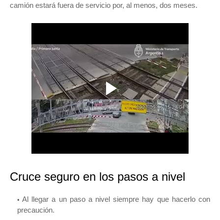
camión estará fuera de servicio por, al menos, dos meses.
Cruce seguro en los pasos a nivel
Al llegar a un paso a nivel siempre hay que hacerlo con
precaución.