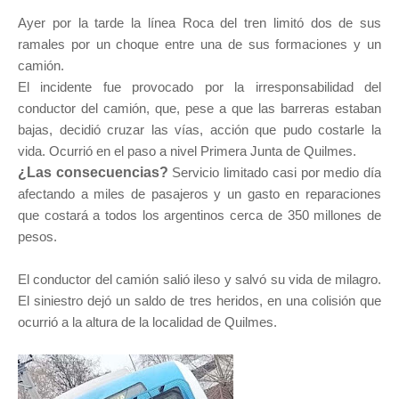
Ayer por la tarde la línea Roca del tren limitó dos de sus
ramales por un choque entre una de sus formaciones y un
camión.
El incidente fue provocado por la irresponsabilidad del
conductor del camión, que, pese a que las barreras estaban
bajas, decidió cruzar las vías, acción que pudo costarle la
vida. Ocurrió en el paso a nivel Primera Junta de Quilmes.
¿Las consecuencias?
Servicio limitado casi por medio día
afectando a miles de pasajeros y un gasto en reparaciones
que costará a todos los argentinos cerca de 350 millones de
pesos.
El conductor del camión salió ileso y salvó su vida de milagro.
El siniestro dejó un saldo de tres heridos, en una colisión que
ocurrió a la altura de la localidad de Quilmes.