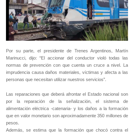
Por su parte, el presidente de Trenes Argentinos, Martín
Marinucci, dijo: “El accionar del conductor violó todas las
normas de prevención con que cuenta un cruce a nivel. La
imprudencia causa daños materiales, víctimas y afecta a las
personas que necesitan utilizar nuestros servicios”.
Las reparaciones que deberá afrontar el Estado nacional son
por la reparación de la señalización, el sistema de
alimentación eléctrica -catenaria- y los daños a la formación
que en valor monetario son aproximadamente 350 millones de
pesos.
Además, se estima que la formación que chocó contra el