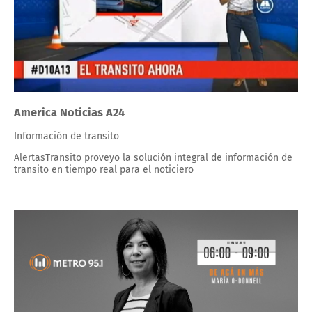
America Noticias A24
Información de transito
AlertasTransito proveyo la solución integral de información de
transito en tiempo real para el noticiero