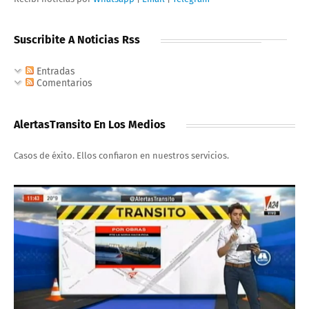
Suscribite A Noticias Rss
Entradas
Comentarios
AlertasTransito En Los Medios
Casos de éxito. Ellos confiaron en nuestros servicios.