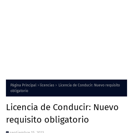
Página Principal
licencias
Licencia de Conducir: Nuevo requisito
obligatorio
Licencia de Conducir: Nuevo
requisito obligatorio
septiembre 15, 2023