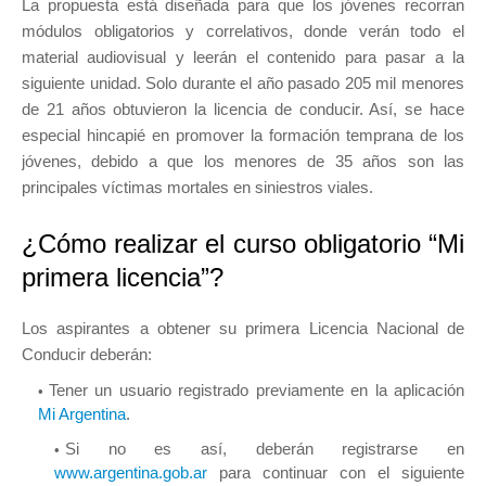
La propuesta está diseñada para que los jóvenes recorran
módulos obligatorios y correlativos, donde verán todo el
material audiovisual y leerán el contenido para pasar a la
siguiente unidad. Solo durante el año pasado 205 mil menores
de 21 años obtuvieron la licencia de conducir. Así, se hace
especial hincapié en promover la formación temprana de los
jóvenes, debido a que los menores de 35 años son las
principales víctimas mortales en siniestros viales.
¿Cómo realizar el curso obligatorio “Mi
primera licencia”?
Los aspirantes a obtener su primera Licencia Nacional de
Conducir deberán:
Tener un usuario registrado previamente en la aplicación
Mi Argentina
.
Si no es así, deberán registrarse en
www.argentina.gob.ar
para continuar con el siguiente