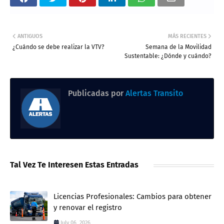
ANTIGUOS
MÁS RECIENTES
¿Cuándo se debe realizar la VTV?
Semana de la Movilidad
Sustentable: ¿Dónde y cuándo?
Publicadas por
Alertas Transito
Tal Vez Te Interesen Estas Entradas
Licencias Profesionales: Cambios para obtener
y renovar el registro
July 06, 2026