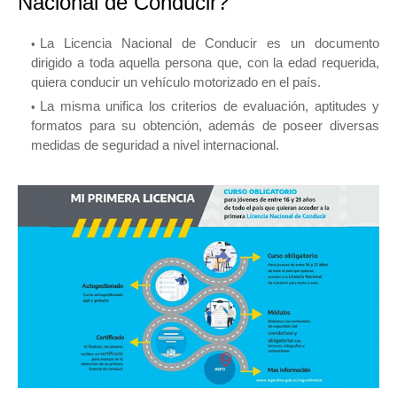
Nacional de Conducir?
La Licencia Nacional de Conducir es un documento
dirigido a toda aquella persona que, con la edad requerida,
quiera conducir un vehículo motorizado en el país.
La misma unifica los criterios de evaluación, aptitudes y
formatos para su obtención, además de poseer diversas
medidas de seguridad a nivel internacional.