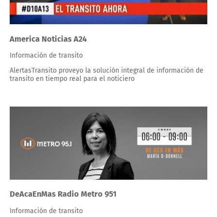
America Noticias A24
Información de transito
AlertasTransito proveyo la solución integral de información de
transito en tiempo real para el noticiero
DeAcaEnMas Radio Metro 951
Información de transito