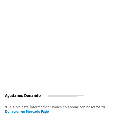
Ayudanos Donando
♥ Te sirve esta información? Podes colaborar con nosotros tu
Donación en Mercado Pago