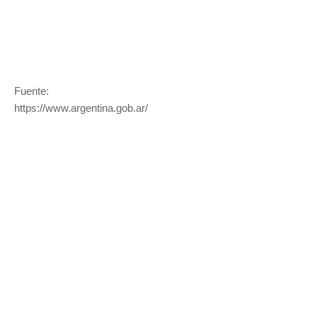
Fuente:
https://www.argentina.gob.ar/