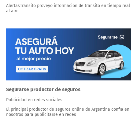
AlertasTransito proveyo información de transito en tiempo real
al aire
Segurarse productor de seguros
Publicidad en redes sociales
El principal productor de seguros online de Argentina confia en
nosotros para publicitarse en redes