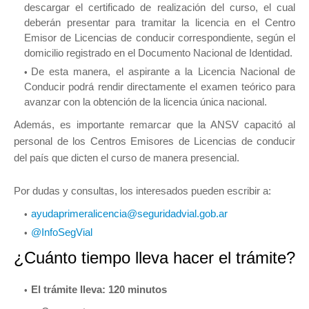
descargar el certificado de realización del curso, el cual
deberán presentar para tramitar la licencia en el Centro
Emisor de Licencias de conducir correspondiente, según el
domicilio registrado en el Documento Nacional de Identidad.
De esta manera, el aspirante a la Licencia Nacional de
Conducir podrá rendir directamente el examen teórico para
avanzar con la obtención de la licencia única nacional.
Además, es importante remarcar que la ANSV capacitó al
personal de los Centros Emisores de Licencias de conducir
del país que dicten el curso de manera presencial.
Por dudas y consultas, los interesados pueden escribir a:
ayudaprimeralicencia@seguridadvial.gob.ar
@InfoSegVial
¿Cuánto tiempo lleva hacer el trámite?
El trámite lleva: 120 minutos