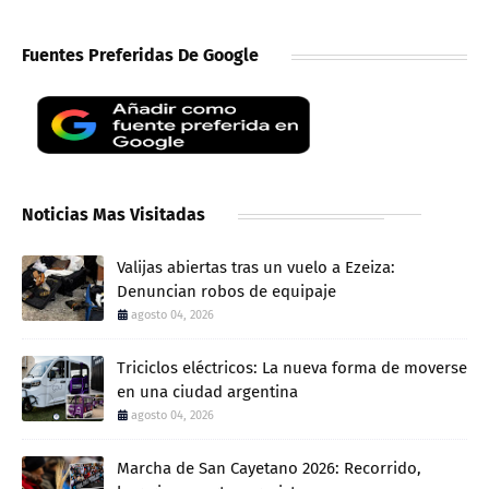
Fuentes Preferidas De Google
Noticias Mas Visitadas
Valijas abiertas tras un vuelo a Ezeiza:
Denuncian robos de equipaje
agosto 04, 2026
Triciclos eléctricos: La nueva forma de moverse
en una ciudad argentina
agosto 04, 2026
Marcha de San Cayetano 2026: Recorrido,