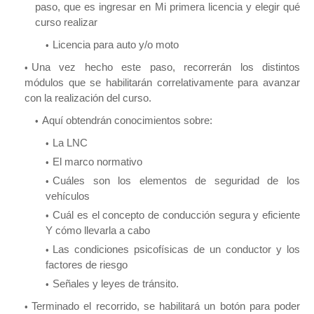
paso, que es ingresar en Mi primera licencia y elegir qué
curso realizar
Licencia para auto y/o moto
Una vez hecho este paso, recorrerán los distintos
módulos que se habilitarán correlativamente para avanzar
con la realización del curso.
Aquí obtendrán conocimientos sobre:
La LNC
El marco normativo
Cuáles son los elementos de seguridad de los
vehículos
Cuál es el concepto de conducción segura y eficiente
Y cómo llevarla a cabo
Las condiciones psicofísicas de un conductor y los
factores de riesgo
Señales y leyes de tránsito.
Terminado el recorrido, se habilitará un botón para poder