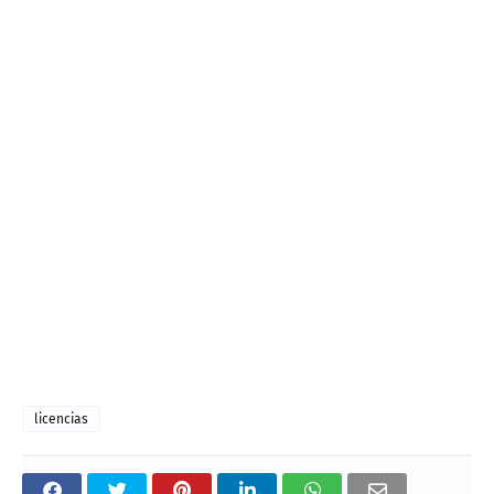
licencias