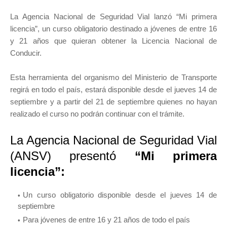
La Agencia Nacional de Seguridad Vial lanzó “Mi primera
licencia”, un curso obligatorio destinado a jóvenes de entre 16
y 21 años que quieran obtener la Licencia Nacional de
Conducir.
Esta herramienta del organismo del Ministerio de Transporte
regirá en todo el país, estará disponible desde el jueves 14 de
septiembre y a partir del 21 de septiembre quienes no hayan
realizado el curso no podrán continuar con el trámite.
La Agencia Nacional de Seguridad Vial
(ANSV) presentó
“Mi primera
licencia”:
Un curso obligatorio disponible desde el jueves 14 de
septiembre
Para jóvenes de entre 16 y 21 años de todo el país