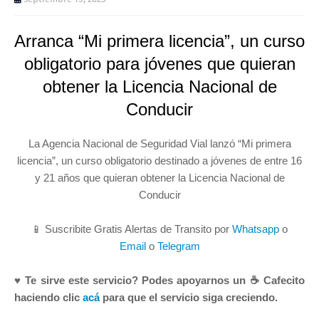
Arranca “Mi primera licencia”, un curso
obligatorio para jóvenes que quieran
obtener la Licencia Nacional de
Conducir
La Agencia Nacional de Seguridad Vial lanzó “Mi primera
licencia”, un curso obligatorio destinado a jóvenes de entre 16
y 21 años que quieran obtener la Licencia Nacional de
Conducir
📱 Suscribite Gratis Alertas de Transito por
Whatsapp
o
Email
o
Telegram
♥ Te sirve este servicio? Podes apoyarnos un ☕ Cafecito
haciendo clic
acá
para que el servicio siga creciendo.