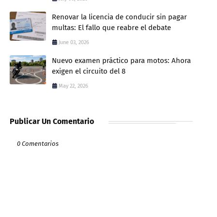
Renovar la licencia de conducir sin pagar
multas: El fallo que reabre el debate
June 03, 2026
Nuevo examen práctico para motos: Ahora
exigen el circuito del 8
May 22, 2026
Publicar Un Comentario
0 Comentarios