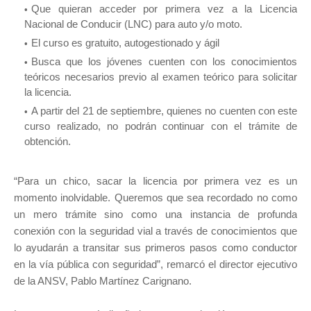
Que quieran acceder por primera vez a la Licencia
Nacional de Conducir (LNC) para auto y/o moto.
El curso es gratuito, autogestionado y ágil
Busca que los jóvenes cuenten con los conocimientos
teóricos necesarios previo al examen teórico para solicitar
la licencia.
A partir del 21 de septiembre, quienes no cuenten con este
curso realizado, no podrán continuar con el trámite de
obtención.
“Para un chico, sacar la licencia por primera vez es un
momento inolvidable. Queremos que sea recordado no como
un mero trámite sino como una instancia de profunda
conexión con la seguridad vial a través de conocimientos que
lo ayudarán a transitar sus primeros pasos como conductor
en la vía pública con seguridad”, remarcó el director ejecutivo
de la ANSV, Pablo Martínez Carignano.