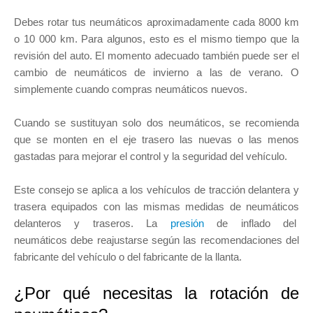
Debes rotar tus neumáticos aproximadamente cada 8000 km
o 10 000 km. Para algunos, esto es el mismo tiempo que la
revisión del auto. El momento adecuado también puede ser el
cambio de neumáticos de invierno a las de verano. O
simplemente cuando compras neumáticos nuevos.
Cuando se sustituyan solo dos neumáticos, se recomienda
que se monten en el eje trasero las nuevas o las menos
gastadas para mejorar el control y la seguridad del vehículo.
Este consejo se aplica a los vehículos de tracción delantera y
trasera equipados con las mismas medidas de neumáticos
delanteros y traseros. La
presión
de inflado del
neumáticos debe reajustarse según las recomendaciones del
fabricante del vehículo o del fabricante de la llanta.
¿Por qué necesitas la rotación de