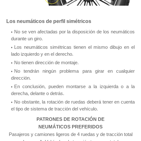
Los neumáticos
de perfil
simétricos
No se ven afectadas por la disposición de los neumáticos
durante un giro.
Los neumáticos simétricas tienen el mismo dibujo en el
lado izquierdo y en el derecho.
No tienen dirección de montaje.
No tendrán ningún problema para girar en cualquier
dirección.
En conclusión, pueden montarse a la izquierda o a la
derecha, delante o detrás.
No obstante, la rotación de ruedas deberá tener en cuenta
el tipo de sistema de tracción del vehículo.
PATRONES DE ROTACIÓN DE
NEUMÁTICOS
PREFERIDOS
Pasajeros y camiones ligeros de 4 ruedas y de tracción total