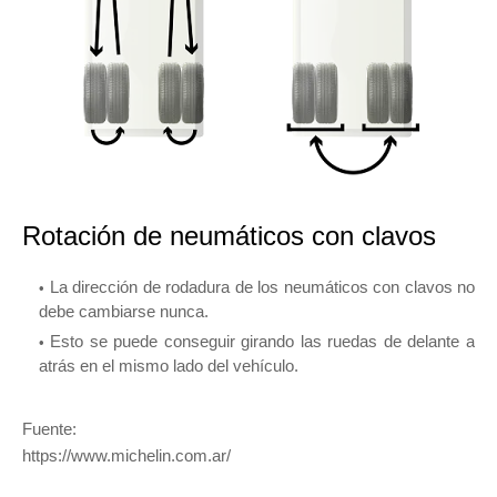
Rotación de neumáticos con clavos
La dirección de rodadura de los neumáticos con clavos no
debe cambiarse nunca.
Esto se puede conseguir girando las ruedas de delante a
atrás en el mismo lado del vehículo.
Fuente:
https://www.michelin.com.ar/