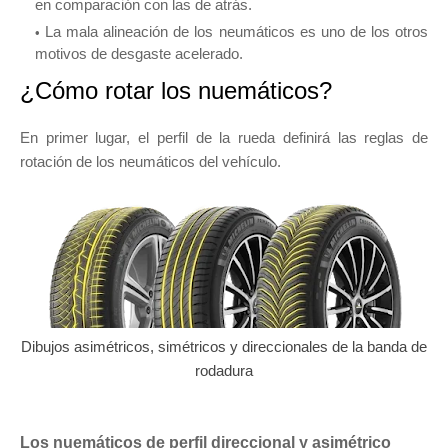
en comparación con las de atrás.
La mala alineación de los neumáticos es uno de los otros
motivos de desgaste acelerado.
¿Cómo rotar los nuemáticos?
En primer lugar, el perfil de la rueda definirá las reglas de
rotación de los neumáticos del vehículo.
Dibujos asimétricos, simétricos y direccionales de la banda de
rodadura
Los
nuemáticos
de perfil direccional y asimétrico