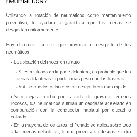
neumáticos?
Utilizando la rotación de neumáticos como mantenimiento
preventivo, te ayudará a garantizar que tus ruedas se
desgasten uniformemente.
Hay diferentes factores que provocan el desgaste de tus
neumáticos:
La ubicación del motor en tu auto:
Si está situado en la parte delantera, es probable que las
ruedas delanteras soporten más peso que las traseras.
Así, tus ruedas delanteras se desgastarán más rápido.
Si manejas mucho por calzada de grava o terrenos
rocosos, tus neumáticos sufrirán un desgaste acelerado en
comparación con la conducción habitual por ciudad o
calzada.
En la mayoría de los autos, el frenado se aplica sobre todo
a las ruedas delanteras, lo que provoca un desgaste extra