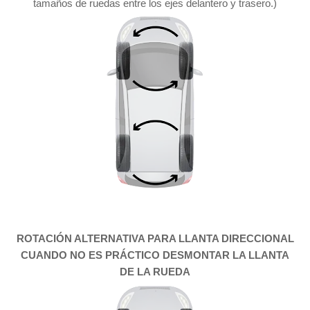
tamaños de
ruedas
entre los ejes delantero y trasero.)
ROTACIÓN ALTERNATIVA PARA LLANTA DIRECCIONAL
CUANDO NO ES PRÁCTICO DESMONTAR LA LLANTA
DE LA RUEDA