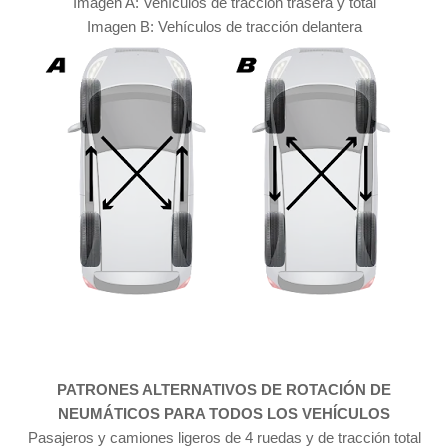
Imagen A: Vehículos de tracción trasera y total
Imagen B: Vehículos de tracción delantera
PATRONES ALTERNATIVOS DE ROTACIÓN DE
NEUMÁTICOS PARA TODOS LOS VEHÍCULOS
Pasajeros y camiones ligeros de 4 ruedas y de tracción total