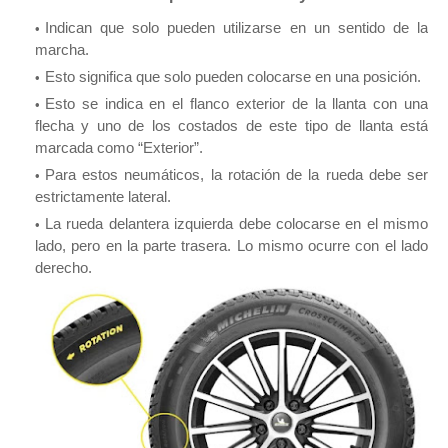
Indican que solo pueden utilizarse en un sentido de la
marcha.
Esto significa que solo pueden colocarse en una posición.
Esto se indica en el flanco exterior de la llanta con una
flecha y uno de los costados de este tipo de llanta está
marcada como “Exterior”.
Para estos neumáticos, la rotación de la rueda debe ser
estrictamente lateral.
La rueda delantera izquierda debe colocarse en el mismo
lado, pero en la parte trasera. Lo mismo ocurre con el lado
derecho.