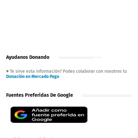
Ayudanos Donando
♥ Te sirve esta información? Podes colaborar con nosotros tu
Donación en Mercado Pago
Fuentes Preferidas De Google