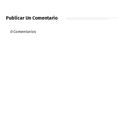
Publicar Un Comentario
0 Comentarios