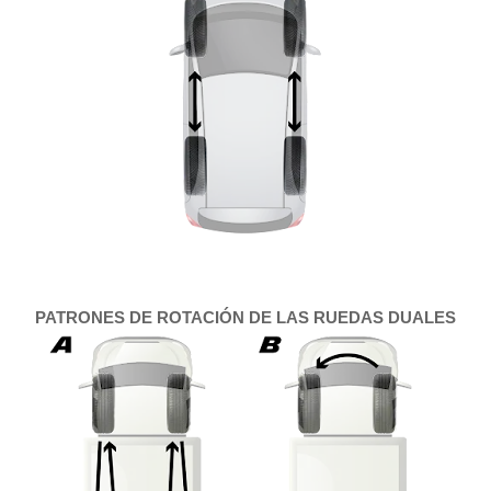
PATRONES DE ROTACIÓN DE LAS RUEDAS DUALES