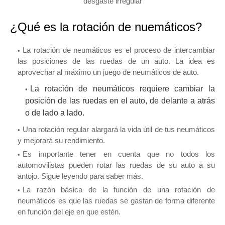
desgaste irregular
¿Qué es la rotación de nuemáticos?
La rotación de neumáticos es el proceso de intercambiar
las posiciones de las ruedas de un auto. La idea es
aprovechar al máximo un juego de neumáticos de auto.
La rotación de neumáticos requiere cambiar la
posición de las ruedas en el auto, de delante a atrás
o de lado a lado.
Una rotación regular alargará la vida útil de tus neumáticos
y mejorará su rendimiento.
Es importante tener en cuenta que no todos los
automovilistas pueden rotar las ruedas de su auto a su
antojo. Sigue leyendo para saber más.
La razón básica de la función de una rotación de
neumáticos es que las ruedas se gastan de forma diferente
en función del eje en que estén.