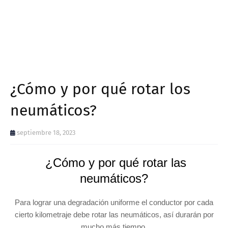
¿Cómo y por qué rotar los
neumáticos?
septiembre 18, 2023
¿Cómo y por qué rotar las
neumáticos?
Para lograr una degradación uniforme el conductor por cada
cierto kilometraje debe rotar las neumáticos, así durarán por
mucho más tiempo.