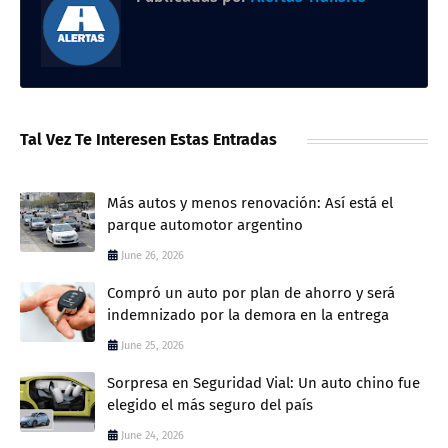
Tal Vez Te Interesen Estas Entradas
Más autos y menos renovación: Así está el
parque automotor argentino
June 26, 2026
Compró un auto por plan de ahorro y será
indemnizado por la demora en la entrega
June 25, 2026
Sorpresa en Seguridad Vial: Un auto chino fue
elegido el más seguro del país
June 24, 2026