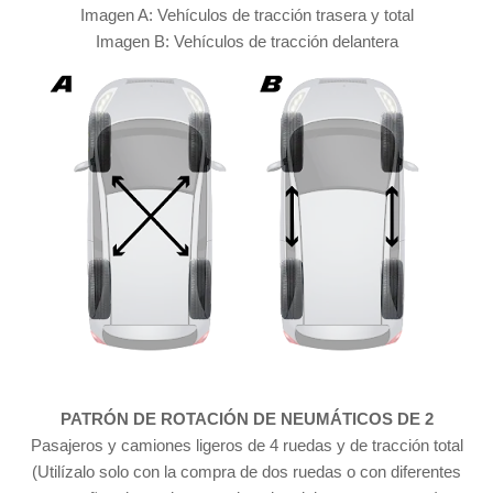
Imagen A: Vehículos de tracción trasera y total
Imagen B: Vehículos de tracción delantera
PATRÓN DE ROTACIÓN DE NEUMÁTICOS DE 2
Pasajeros y camiones ligeros de 4 ruedas y de tracción total
(Utilízalo solo con la compra de dos
ruedas
o con diferentes