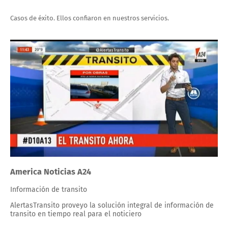
Casos de éxito. Ellos confiaron en nuestros servicios.
America Noticias A24
Información de transito
AlertasTransito proveyo la solución integral de información de
transito en tiempo real para el noticiero