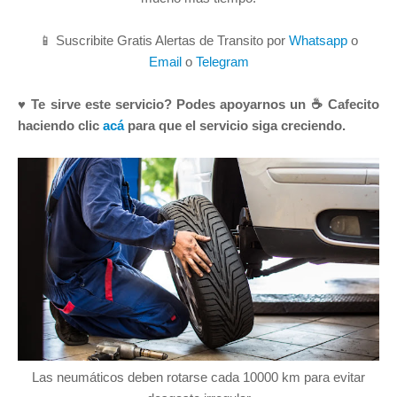
📱 Suscribite Gratis Alertas de Transito por
Whatsapp
o
Email
o
Telegram
♥ Te sirve este servicio? Podes apoyarnos un ☕ Cafecito
haciendo clic
acá
para que el servicio siga creciendo.
Las neumáticos deben rotarse cada 10000 km para evitar