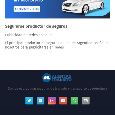
Segurarse productor de seguros
Publicidad en redes sociales
El principal productor de seguros online de Argentina confia en
nosotros para publicitarse en redes
Somos el blog mas popular de transito y transporte de Argentina