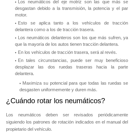
Los neumáticos del eje motriz son las que más se
desgastan debido a la transmisión, la potencia y el par
motor.
Esto se aplica tanto a los vehículos de tracción
delantera como a los de tracción trasera.
Los neumáticos delanteros son los que más sufren, ya
que la mayoría de los autos tienen tracción delantera.
En los vehículos de tracción trasera, será al revés.
En tales circunstancias, puede ser muy beneficioso
desplazar las dos ruedas traseras hacia la parte
delantera.
Maximiza su potencial para que todas las ruedas se
desgasten uniformemente y duren más.
¿Cuándo rotar los neumáticos?
Los neumáticos deben ser revisados periódicamente
siguiendo los patrones de rotación indicados en el manual del
propietario del vehículo.