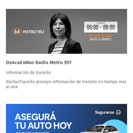
DeAcaEnMas Radio Metro 951
Información de transito
AlertasTransito proveyo información de transito en tiempo real
al aire