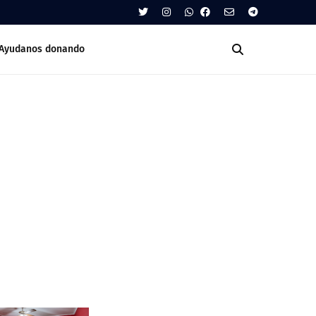
Ayudanos donando