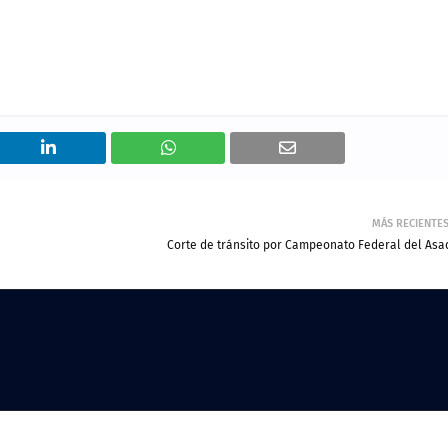
MÁS RECIENTE
Corte de tránsito por Campeonato Federal del Asa