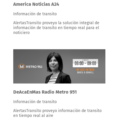
America Noticias A24
Información de transito
AlertasTransito proveyo la solución integral de
información de transito en tiempo real para el
noticiero
DeAcaEnMas Radio Metro 951
Información de transito
AlertasTransito proveyo información de transito
en tiempo real al aire