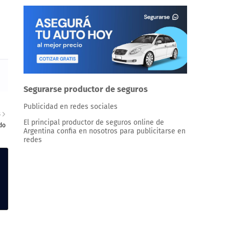
Segurarse productor de seguros
Publicidad en redes sociales
S
El principal productor de seguros online de
do
Argentina confia en nosotros para publicitarse en
redes