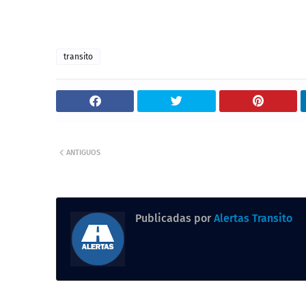
transito
ANTIGUOS
Publicadas por
Alertas Transito