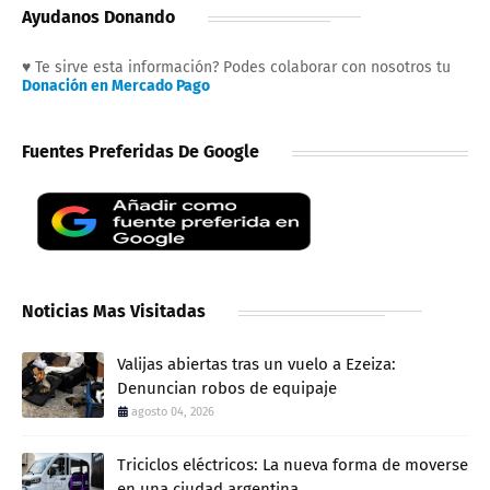
Ayudanos Donando
♥ Te sirve esta información? Podes colaborar con nosotros tu
Donación en Mercado Pago
Fuentes Preferidas De Google
Noticias Mas Visitadas
Valijas abiertas tras un vuelo a Ezeiza:
Denuncian robos de equipaje
agosto 04, 2026
Triciclos eléctricos: La nueva forma de moverse
en una ciudad argentina