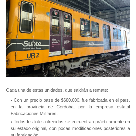
Cada una de estas unidades, que saldrán a remate:
Con un precio base de $680.000, fue fabricada en el país,
en la provincia de Córdoba, por la empresa estatal
Fabricaciones Militares.
Todos los lotes ofrecidos se encuentran prácticamente en
su estado original, con pocas modificaciones posteriores a
su fabricación.