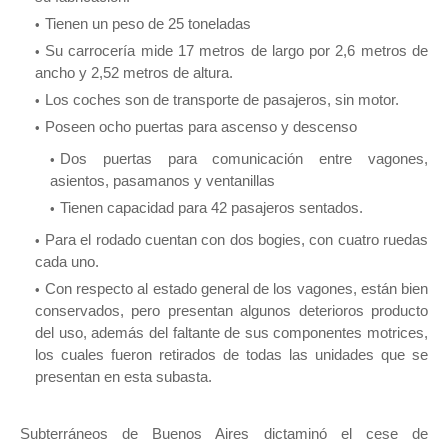
Tienen un peso de 25 toneladas
Su carrocería mide 17 metros de largo por 2,6 metros de
ancho y 2,52 metros de altura.
Los coches son de transporte de pasajeros, sin motor.
Poseen ocho puertas para ascenso y descenso
Dos puertas para comunicación entre vagones,
asientos, pasamanos y ventanillas
Tienen capacidad para 42 pasajeros sentados.
Para el rodado cuentan con dos bogies, con cuatro ruedas
cada uno.
Con respecto al estado general de los vagones, están bien
conservados, pero presentan algunos deterioros producto
del uso, además del faltante de sus componentes motrices,
los cuales fueron retirados de todas las unidades que se
presentan en esta subasta.
Subterráneos de Buenos Aires dictaminó el cese de