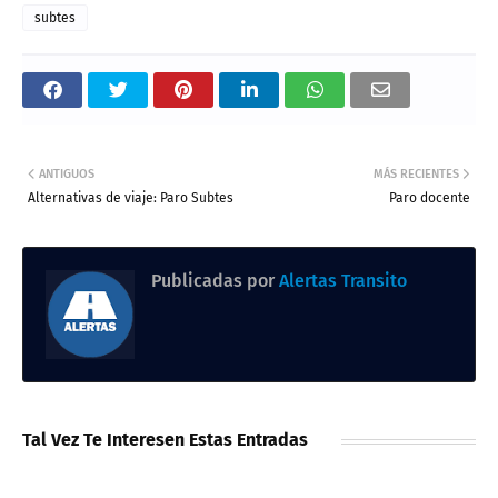
subtes
ANTIGUOS
MÁS RECIENTES
Alternativas de viaje: Paro Subtes
Paro docente
Publicadas por
Alertas Transito
Tal Vez Te Interesen Estas Entradas