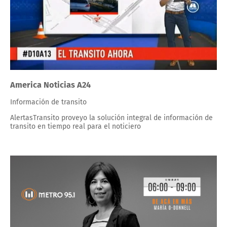
America Noticias A24
Información de transito
AlertasTransito proveyo la solución integral de información de
transito en tiempo real para el noticiero