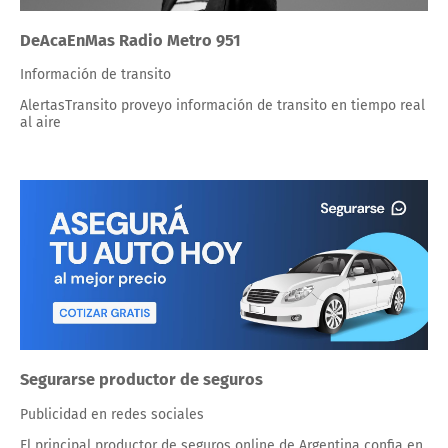
DeAcaEnMas Radio Metro 951
Información de transito
AlertasTransito proveyo información de transito en tiempo real
al aire
Segurarse productor de seguros
Publicidad en redes sociales
El principal productor de seguros online de Argentina confia en