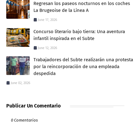
Regresan los paseos nocturnos en los coches
La Brugeoise de la Línea A
June 17, 2026
Concurso literario bajo tierra: Una aventura
infantil inspirada en el Subte
June 12, 2026
Trabajadores del Subte realizarán una protesta
por la reincorporación de una empleada
despedida
June 02, 2026
Publicar Un Comentario
0 Comentarios