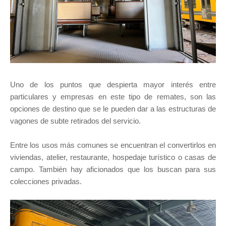
Uno de los puntos que despierta mayor interés entre
particulares y empresas en este tipo de remates, son las
opciones de destino que se le pueden dar a las estructuras de
vagones de subte retirados del servicio.
Entre los usos más comunes se encuentran el convertirlos en
viviendas, atelier, restaurante, hospedaje turístico o casas de
campo. También hay aficionados que los buscan para sus
colecciones privadas.