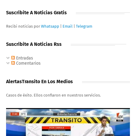
Suscribite A Noticias Gratis
Recibi noticias por
Whatsapp
|
Email
|
Telegram
Suscribite A Noticias Rss
Entradas
Comentarios
AlertasTransito En Los Medios
Casos de éxito. Ellos confiaron en nuestros servicios.