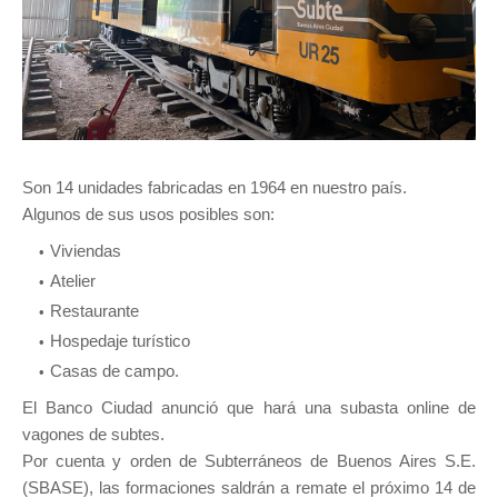
Son 14 unidades fabricadas en 1964 en nuestro país.
Algunos de sus usos posibles son:
Viviendas
Atelier
Restaurante
Hospedaje turístico
Casas de campo.
El Banco Ciudad anunció que hará una subasta online de
vagones de subtes.
Por cuenta y orden de Subterráneos de Buenos Aires S.E.
(SBASE), las formaciones saldrán a remate el próximo 14 de