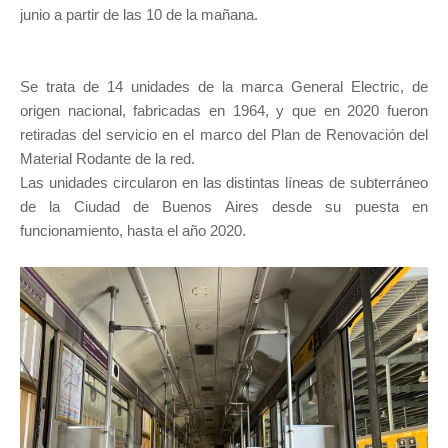
junio a partir de las 10 de la mañana.
Se trata de 14 unidades de la marca General Electric, de
origen nacional, fabricadas en 1964, y que en 2020 fueron
retiradas del servicio en el marco del Plan de Renovación del
Material Rodante de la red.
Las unidades circularon en las distintas líneas de subterráneo
de la Ciudad de Buenos Aires desde su puesta en
funcionamiento, hasta el año 2020.