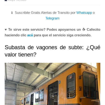
📱 Suscribite Gratis Alertas de Transito por
Whatsapp
o
Telegram
♥ Te sirve este servicio? Podes apoyarnos un ☕ Cafecito
haciendo clic
acá
para que el servicio siga creciendo.
Subasta de vagones de subte: ¿Qué
valor tienen?