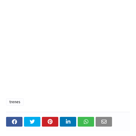
trenes