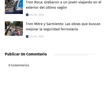
Tren Roca: Grabaron a un joven viajando en el
exterior del último vagón
July 06, 2026
Tren Mitre y Sarmiento: Las obras que buscan
mejorar la seguridad ferroviaria
July 06, 2026
Publicar Un Comentario
0 Comentarios