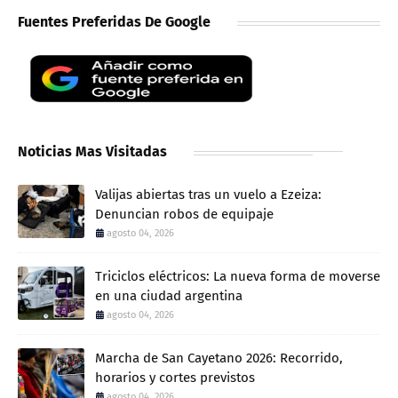
Fuentes Preferidas De Google
Noticias Mas Visitadas
Valijas abiertas tras un vuelo a Ezeiza:
Denuncian robos de equipaje
agosto 04, 2026
Triciclos eléctricos: La nueva forma de moverse
en una ciudad argentina
agosto 04, 2026
Marcha de San Cayetano 2026: Recorrido,
horarios y cortes previstos
agosto 04, 2026