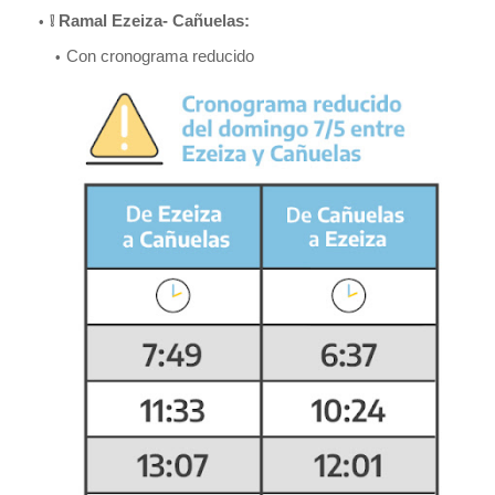
❕
Ramal Ezeiza- Cañuelas:
Con cronograma reducido