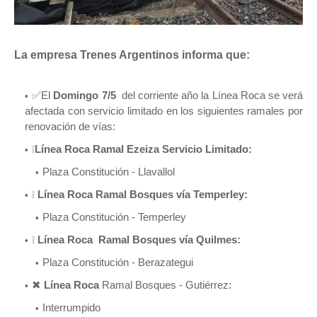
La empresa Trenes Argentinos informa que:
✅El
Domingo 7/5
del corriente año la Línea Roca se verá
afectada con servicio limitado en los siguientes ramales por
renovación de vías:
❕
Línea Roca Ramal Ezeiza Servicio Limitado:
Plaza Constitución - Llavallol
❕
Línea Roca Ramal Bosques vía Temperley:
Plaza Constitución - Temperley
❕
Línea Roca Ramal Bosques vía Quilmes:
Plaza Constitución - Berazategui
✖
Línea Roca
Ramal Bosques - Gutiérrez:
Interrumpido