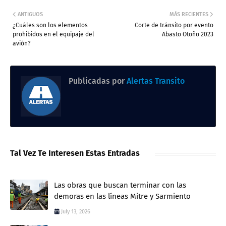
ANTIGUOS
MÁS RECIENTES
¿Cuáles son los elementos
Corte de tránsito por evento
prohibidos en el equipaje del
Abasto Otoño 2023
avión?
Publicadas por
Alertas Transito
Tal Vez Te Interesen Estas Entradas
Las obras que buscan terminar con las
demoras en las líneas Mitre y Sarmiento
July 13, 2026