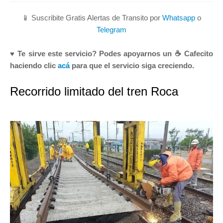
📱 Suscribite Gratis Alertas de Transito por
Whatsapp
o
Telegram
♥ Te sirve este servicio? Podes apoyarnos un ☕ Cafecito
haciendo clic
acá
para que el servicio siga creciendo.
Recorrido limitado del tren Roca