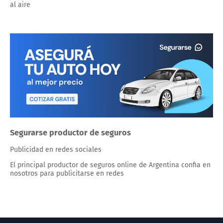
al aire
Segurarse productor de seguros
Publicidad en redes sociales
El principal productor de seguros online de Argentina confia en
nosotros para publicitarse en redes