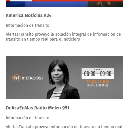
America Noticias A24
Información de transito
AlertasTransito proveyo la solución integral de información de
transito en tiempo real para el noticiero
DeAcaEnMas Radio Metro 951
Información de transito
AlertasTransito proveyo información de transito en tiempo real