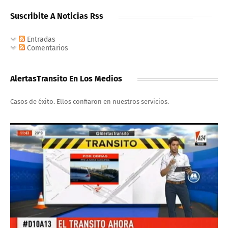
Suscribite A Noticias Rss
Entradas
Comentarios
AlertasTransito En Los Medios
Casos de éxito. Ellos confiaron en nuestros servicios.