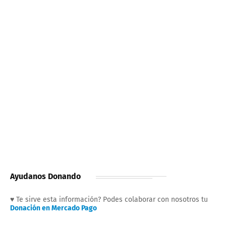
Ayudanos Donando
♥ Te sirve esta información? Podes colaborar con nosotros tu
Donación en Mercado Pago