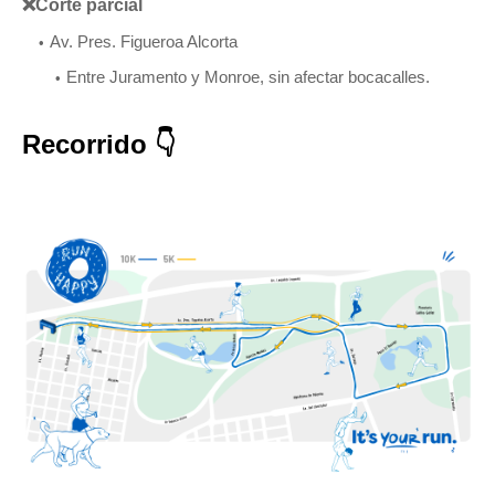
❌Corte parcial
Av. Pres. Figueroa Alcorta
Entre Juramento y Monroe, sin afectar bocacalles.
Recorrido 👇