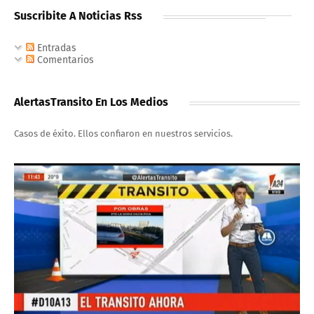
Suscribite A Noticias Rss
Entradas
Comentarios
AlertasTransito En Los Medios
Casos de éxito. Ellos confiaron en nuestros servicios.