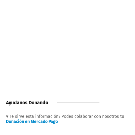
Ayudanos Donando
♥ Te sirve esta información? Podes colaborar con nosotros tu
Donación en Mercado Pago