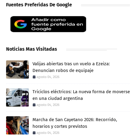
Fuentes Preferidas De Google
Noticias Mas Visitadas
Valijas abiertas tras un vuelo a Ezeiza:
Denuncian robos de equipaje
agosto 04, 2026
Triciclos eléctricos: La nueva forma de moverse
en una ciudad argentina
agosto 04, 2026
Marcha de San Cayetano 2026: Recorrido,
horarios y cortes previstos
agosto 04, 2026