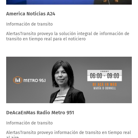
America Noticias A24
Información de transito
AlertasTransito proveyo la solución integral de información de
transito en tiempo real para el noticiero
DeAcaEnMas Radio Metro 951
Información de transito
AlertasTransito proveyo información de transito en tiempo real
al aire