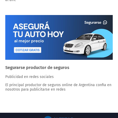
Segurarse productor de seguros
Publicidad en redes sociales
El principal productor de seguros online de Argentina confia en
nosotros para publicitarse en redes