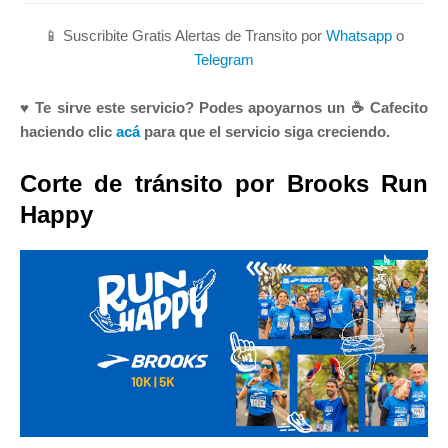
📱 Suscribite Gratis Alertas de Transito por
Whatsapp
o
Telegram
♥ Te sirve este servicio? Podes apoyarnos un ☕ Cafecito
haciendo clic
acá
para que el servicio siga creciendo.
Corte de tránsito por Brooks Run
Happy