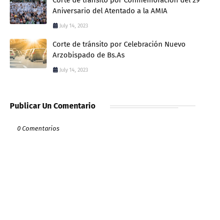
Aniversario del Atentado a la AMIA
July 14, 2023
Corte de tránsito por Celebración Nuevo
Arzobispado de Bs.As
July 14, 2023
Publicar Un Comentario
0 Comentarios