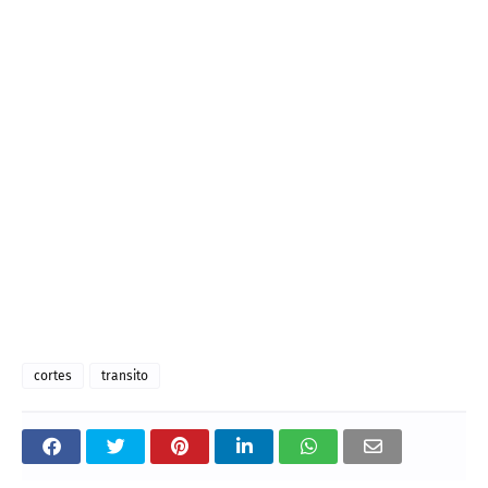
cortes
transito