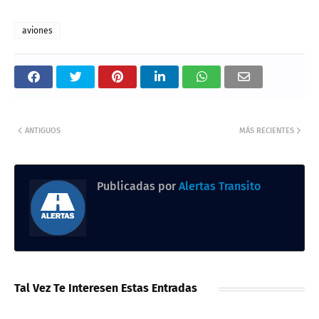
aviones
ANTIGUOS
MÁS RECIENTES
Publicadas por
Alertas Transito
Tal Vez Te Interesen Estas Entradas