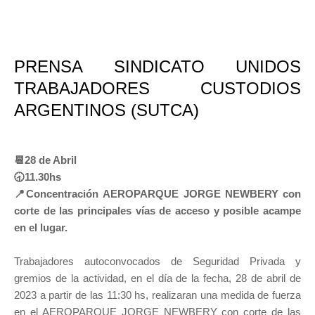
PRENSA SINDICATO UNIDOS
TRABAJADORES CUSTODIOS
ARGENTINOS (SUTCA)
📆28 de Abril
🕣11.30hs
📍Concentración AEROPARQUE JORGE NEWBERY con
corte de las principales vías de acceso y posible acampe
en el lugar.
Trabajadores autoconvocados de Seguridad Privada y
gremios de la actividad, en el día de la fecha, 28 de abril de
2023 a partir de las 11:30 hs, realizaran una medida de fuerza
en el AEROPARQUE JORGE NEWBERY con corte de las