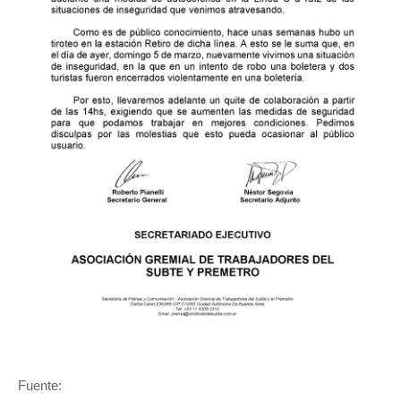
Fuente: