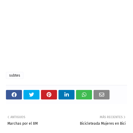
subtes
ANTIGUOS
MÁS RECIENTES
Marchas por el 8M
Bicicleteada Mujeres en Bici