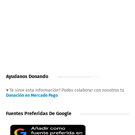
Ayudanos Donando
♥ Te sirve esta información? Podes colaborar con nosotros tu
Donación en Mercado Pago
Fuentes Preferidas De Google