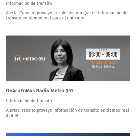
Información de transito
AlertasTransito proveyo la solución integral de información de
transito en tiempo real para el noticiero
DeAcaEnMas Radio Metro 951
Información de transito
AlertasTransito proveyo información de transito en tiempo real
al aire