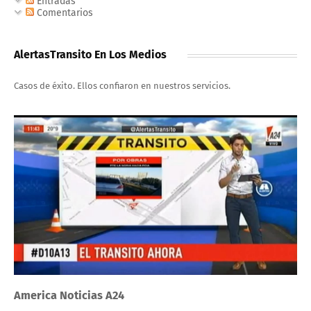
Entradas
Comentarios
AlertasTransito En Los Medios
Casos de éxito. Ellos confiaron en nuestros servicios.
America Noticias A24