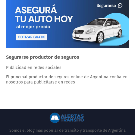
Segurarse productor de seguros
Publicidad en redes sociales
El principal productor de seguros online de Argentina confia en
nosotros para publicitarse en redes
Somos el blog mas popular de transito y transporte de Argentina