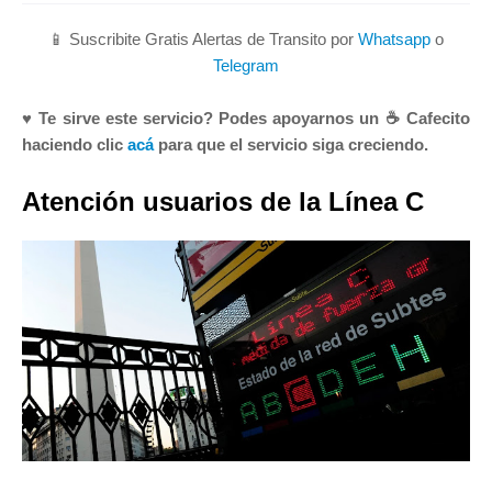
📱 Suscribite Gratis Alertas de Transito por
Whatsapp
o
Telegram
♥ Te sirve este servicio? Podes apoyarnos un ☕ Cafecito
haciendo clic
acá
para que el servicio siga creciendo.
Atención usuarios de la Línea C