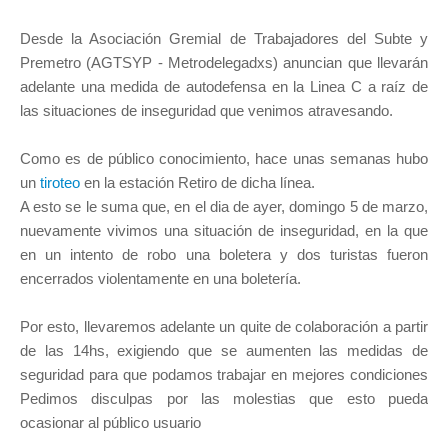
Desde la Asociación Gremial de Trabajadores del Subte y
Premetro (AGTSYP - Metrodelegadxs) anuncian que llevarán
adelante una medida de autodefensa en la Linea C a raíz de
las situaciones de inseguridad que venimos atravesando.
Como es de público conocimiento, hace unas semanas hubo
un
tiroteo
en la estación Retiro de dicha línea.
A esto se le suma que, en el dia de ayer, domingo 5 de marzo,
nuevamente vivimos una situación de inseguridad, en la que
en un intento de robo una boletera y dos turistas fueron
encerrados violentamente en una boletería.
Por esto, llevaremos adelante un quite de colaboración a partir
de las 14hs, exigiendo que se aumenten las medidas de
seguridad para que podamos trabajar en mejores condiciones
Pedimos disculpas por las molestias que esto pueda
ocasionar al público usuario