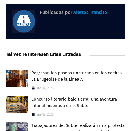
Publicadas por
Alertas Transito
Tal Vez Te Interesen Estas Entradas
Regresan los paseos nocturnos en los coches
La Brugeoise de la Línea A
June 17, 2026
Concurso literario bajo tierra: Una aventura
infantil inspirada en el Subte
June 12, 2026
Trabajadores del Subte realizarán una protesta