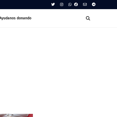
Ayudanos donando