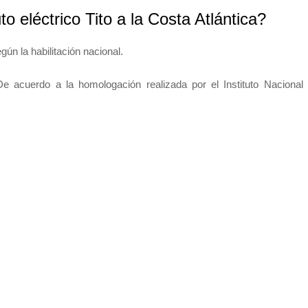
o eléctrico Tito a la Costa Atlántica?
egún la habilitación nacional.
e acuerdo a la homologación realizada por el Instituto Nacional