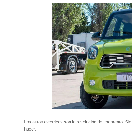
Los autos eléctricos son la revolución del momento. Sin 
hacer.