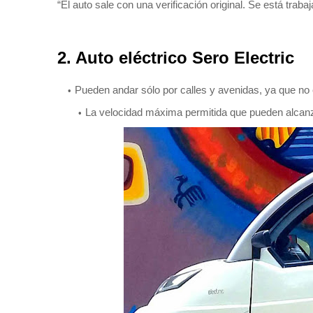
“El auto sale con una verificación original. Se está traba
2. Auto eléctrico
Sero Electric
Pueden andar sólo por calles y avenidas, ya que no
La velocidad máxima permitida que pueden alcanz