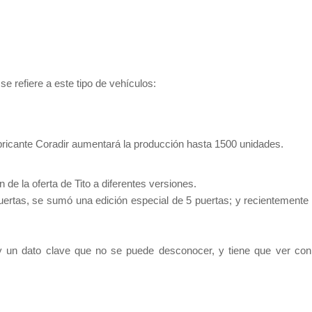
se refiere a este tipo de vehículos:
bricante Coradir aumentará la producción hasta 1500 unidades.
 de la oferta de Tito a diferentes versiones.
uertas, se sumó una edición especial de 5 puertas; y recientemente
y un dato clave que no se puede desconocer, y tiene que ver con