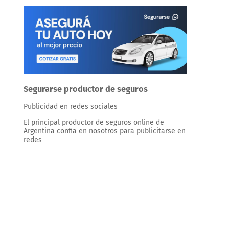
Segurarse productor de seguros
Publicidad en redes sociales
El principal productor de seguros online de
Argentina confia en nosotros para publicitarse en
redes