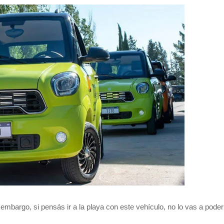
embargo, si pensás ir a la playa con este vehículo, no lo vas a poder