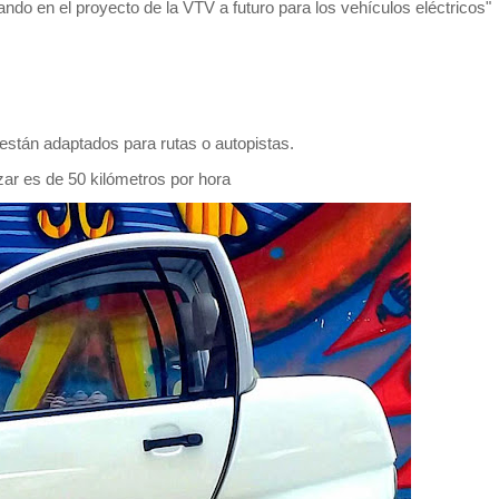
jando en el proyecto de la VTV a futuro para los vehículos eléctricos"
 están adaptados para rutas o autopistas.
ar es de 50 kilómetros por hora