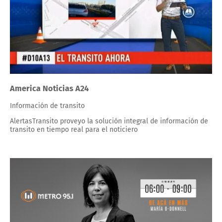
America Noticias A24
Información de transito
AlertasTransito proveyo la solución integral de información de
transito en tiempo real para el noticiero