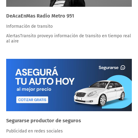
DeAcaEnMas Radio Metro 951
Información de transito
AlertasTransito proveyo información de transito en tiempo real
al aire
Segurarse productor de seguros
Publicidad en redes sociales