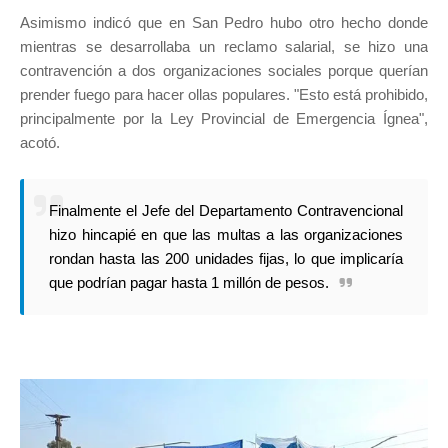
Asimismo indicó que en San Pedro hubo otro hecho donde
mientras se desarrollaba un reclamo salarial, se hizo una
contravención a dos organizaciones sociales porque querían
prender fuego para hacer ollas populares. "Esto está prohibido,
principalmente por la Ley Provincial de Emergencia Ígnea",
acotó.
Finalmente el Jefe del Departamento Contravencional
hizo hincapié en que las multas a las organizaciones
rondan hasta las 200 unidades fijas, lo que implicaría
que podrían pagar hasta 1 millón de pesos.