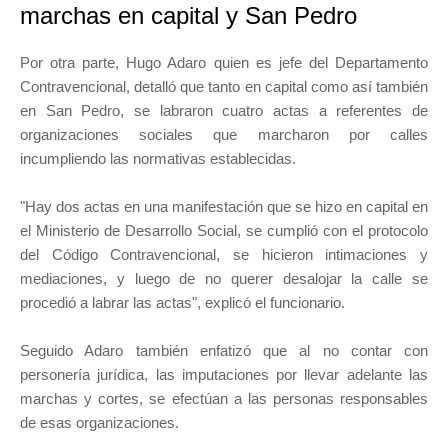
marchas en capital y San Pedro
Por otra parte, Hugo Adaro quien es jefe del Departamento
Contravencional, detalló que tanto en capital como así también
en San Pedro, se labraron cuatro actas a referentes de
organizaciones sociales que marcharon por calles
incumpliendo las normativas establecidas.
"Hay dos actas en una manifestación que se hizo en capital en
el Ministerio de Desarrollo Social, se cumplió con el protocolo
del Código Contravencional, se hicieron intimaciones y
mediaciones, y luego de no querer desalojar la calle se
procedió a labrar las actas", explicó el funcionario.
Seguido Adaro también enfatizó que al no contar con
personería jurídica, las imputaciones por llevar adelante las
marchas y cortes, se efectúan a las personas responsables
de esas organizaciones.