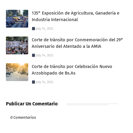
135° Exposición de Agricultura, Ganadería e
Industria Internacional
July 14, 2023
Corte de tránsito por Conmemoración del 29°
Aniversario del Atentado a la AMIA
July 14, 2023
Corte de tránsito por Celebración Nuevo
Arzobispado de Bs.As
July 14, 2023
Publicar Un Comentario
0 Comentarios