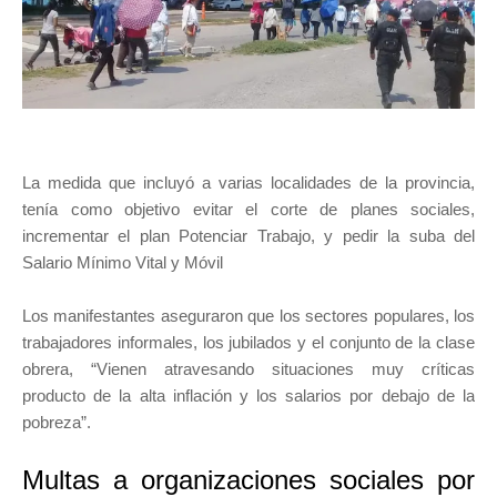
La medida que incluyó a varias localidades de la provincia,
tenía como objetivo evitar el corte de planes sociales,
incrementar el plan Potenciar Trabajo, y pedir la suba del
Salario Mínimo Vital y Móvil
Los manifestantes aseguraron que los sectores populares, los
trabajadores informales, los jubilados y el conjunto de la clase
obrera, “Vienen atravesando situaciones muy críticas
producto de la alta inflación y los salarios por debajo de la
pobreza”.
Multas a organizaciones sociales por