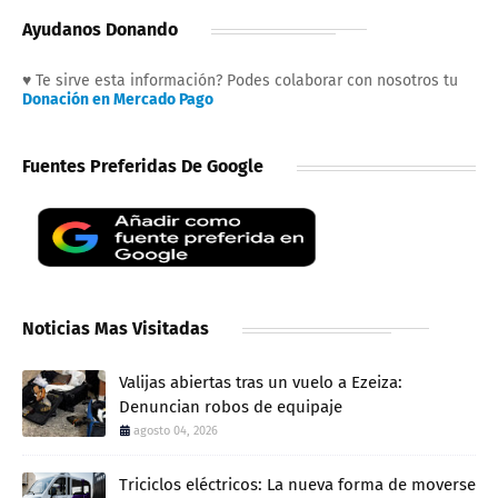
Ayudanos Donando
♥ Te sirve esta información? Podes colaborar con nosotros tu
Donación en Mercado Pago
Fuentes Preferidas De Google
Noticias Mas Visitadas
Valijas abiertas tras un vuelo a Ezeiza:
Denuncian robos de equipaje
agosto 04, 2026
Triciclos eléctricos: La nueva forma de moverse