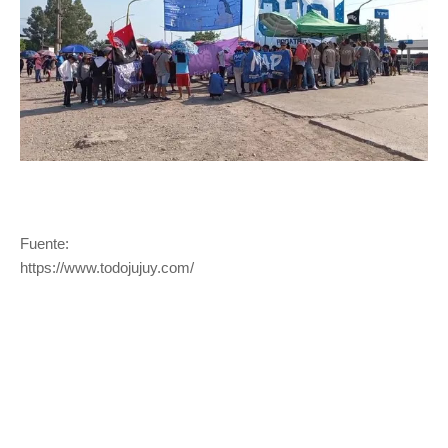
Fuente:
https://www.todojujuy.com/