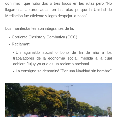
confirmó que hubo dos o tres focos en las rutas pero "No
llegaron a labrarse actas en las rutas porque la Unidad de
Mediación fue eficiente y logró despejar la zona".
Los manifestantes son integrantes de la:
Corriente Clasista y Combativa (CCC)
Reclaman:
Un aguinaldo social o bono de fin de año a los
trabajadores de la economía social, medida a la cual
adhiere Jujuy ya que es un reclamo nacional.
La consigna se denominó "Por una Navidad sin hambre"