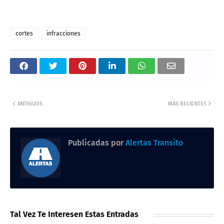
cortes
infracciones
ANTIGUOS
MÁS RECIENTES
Publicadas por
Alertas Transito
Tal Vez Te Interesen Estas Entradas