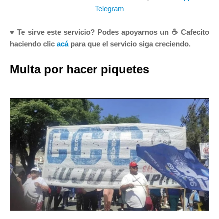
Telegram
♥ Te sirve este servicio? Podes apoyarnos un ☕ Cafecito
haciendo clic
acá
para que el servicio siga creciendo.
Multa por hacer piquetes