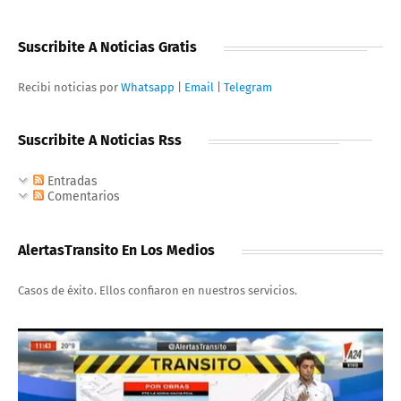
Suscribite A Noticias Gratis
Recibi noticias por
Whatsapp
|
Email
|
Telegram
Suscribite A Noticias Rss
Entradas
Comentarios
AlertasTransito En Los Medios
Casos de éxito. Ellos confiaron en nuestros servicios.