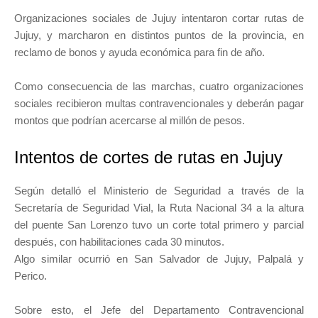
Organizaciones sociales de Jujuy intentaron cortar rutas de
Jujuy, y marcharon en distintos puntos de la provincia, en
reclamo de bonos y ayuda económica para fin de año.
Como consecuencia de las marchas, cuatro organizaciones
sociales recibieron multas contravencionales y deberán pagar
montos que podrían acercarse al millón de pesos.
Intentos de cortes de rutas en Jujuy
Según detalló el Ministerio de Seguridad a través de la
Secretaría de Seguridad Vial, la Ruta Nacional 34 a la altura
del puente San Lorenzo tuvo un corte total primero y parcial
después, con habilitaciones cada 30 minutos.
Algo similar ocurrió en San Salvador de Jujuy, Palpalá y
Perico.
Sobre esto, el Jefe del Departamento Contravencional