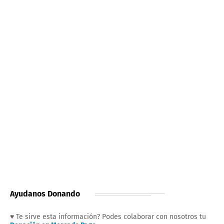
Ayudanos Donando
♥ Te sirve esta información? Podes colaborar con nosotros tu