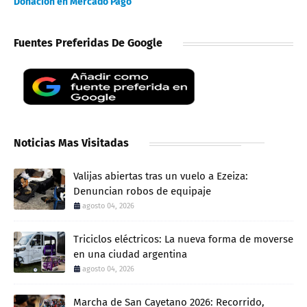
Donación en Mercado Pago
Fuentes Preferidas De Google
Noticias Mas Visitadas
Valijas abiertas tras un vuelo a Ezeiza:
Denuncian robos de equipaje
agosto 04, 2026
Triciclos eléctricos: La nueva forma de moverse
en una ciudad argentina
agosto 04, 2026
Marcha de San Cayetano 2026: Recorrido,