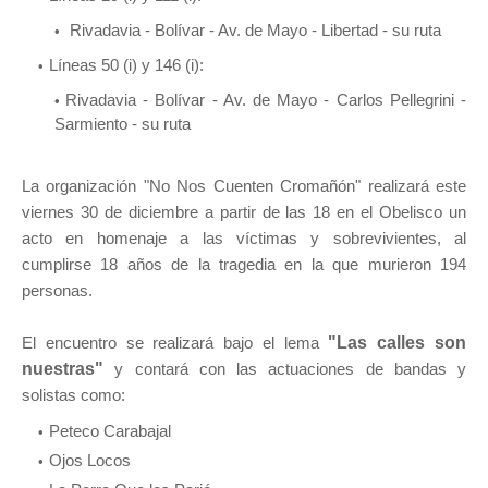
Rivadavia - Bolívar - Av. de Mayo - Libertad - su ruta
Líneas 50 (i) y 146 (i):
Rivadavia - Bolívar - Av. de Mayo - Carlos Pellegrini -
Sarmiento - su ruta
La organización "No Nos Cuenten Cromañón" realizará este
viernes 30 de diciembre a partir de las 18 en el Obelisco un
acto en homenaje a las víctimas y sobrevivientes, al
cumplirse 18 años de la tragedia en la que murieron 194
personas.
El encuentro se realizará bajo el lema
"Las calles son
nuestras"
y contará con las actuaciones de bandas y
solistas como:
Peteco Carabajal
Ojos Locos