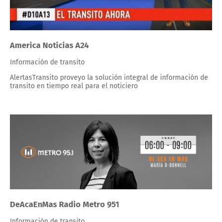
America Noticias A24
Información de transito
AlertasTransito proveyo la solución integral de información de
transito en tiempo real para el noticiero
DeAcaEnMas Radio Metro 951
Información de transito