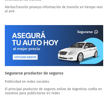
AlertasTransito proveyo información de transito en tiempo real
al aire
Segurarse productor de seguros
Publicidad en redes sociales
El principal productor de seguros online de Argentina confia en
nosotros para publicitarse en redes