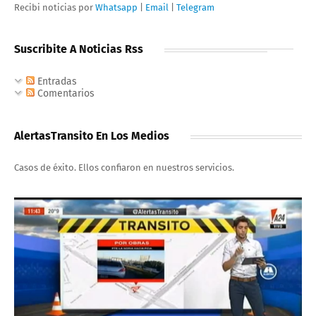
Recibi noticias por
Whatsapp
|
Email
|
Telegram
Suscribite A Noticias Rss
Entradas
Comentarios
AlertasTransito En Los Medios
Casos de éxito. Ellos confiaron en nuestros servicios.