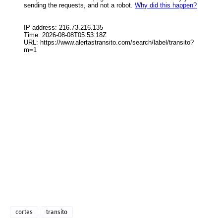
cortes
transito