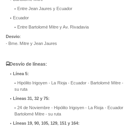
Entre Jean Jaures y Ecuador
Ecuador
Entre Bartolomé Mitre y Av. Rivadavia
Desvio
:
- Bme. Mitre y Jean Jaures
🚍Desvío de líneas:
Línea 5:
Hipólito Irigoyen - La Rioja - Ecuador - Bartolomé Mitre -
su ruta
Líneas 31, 32 y 75:
24 de Noviembre - Hipólito Irigoyen - La Rioja - Ecuador
Bartolomé Mitre - su ruta
Líneas 19, 90, 105, 129, 151 y 164: