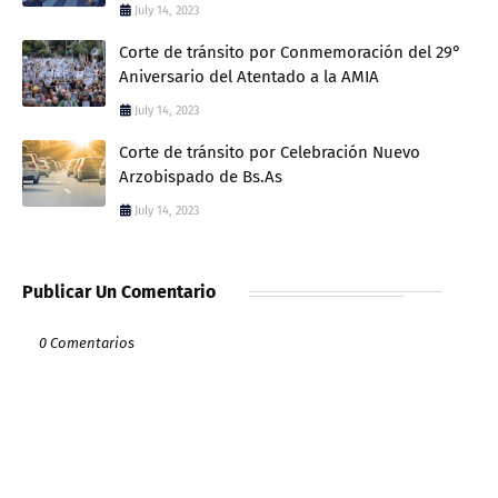
July 14, 2023
Corte de tránsito por Conmemoración del 29°
Aniversario del Atentado a la AMIA
July 14, 2023
Corte de tránsito por Celebración Nuevo
Arzobispado de Bs.As
July 14, 2023
Publicar Un Comentario
0 Comentarios