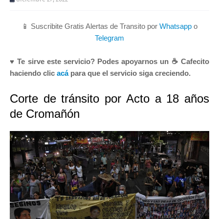
📱 Suscribite Gratis Alertas de Transito por
Whatsapp
o
Telegram
♥ Te sirve este servicio? Podes apoyarnos un ☕ Cafecito
haciendo clic
acá
para que el servicio siga creciendo.
Corte de tránsito por Acto a 18 años
de Cromañón