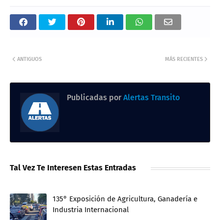
ANTIGUOS
MÁS RECIENTES
Publicadas por
Alertas Transito
Tal Vez Te Interesen Estas Entradas
135° Exposición de Agricultura, Ganadería e
Industria Internacional