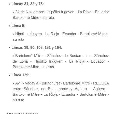
Líneas 31, 32 y 75:
24 de Noviembre - Hipólito Irigoyen - La Rioja - Ecuador
Bartolomé Mitre - su ruta
Línea 5:
Hipólito Irigoyen - La Rioja - Ecuador - Bartolomé Mitre -
su ruta
Líneas 19, 90, 105, 151 y 164:
Bartolomé Mitre - Sánchez de Bustamante - Sánchez
de Loria - Hipólito Irigoyen - La Rioja - Ecuador -
Bartolomé Mitre - su ruta
Línea 129:
Av. Rivadavia - Billinghurst - Bartolomé Mitre - REGULA
entre Sánchez de Bustamante y Agüero - Agüero -
Bartolomé Mitre - La Rioja - Ecuador - Bartolomé Mitre -
su ruta