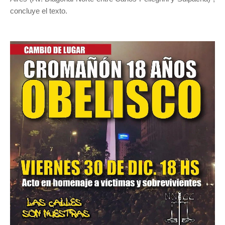
concluye el texto.