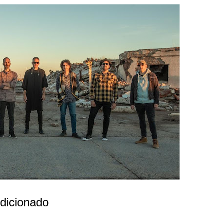
ndicionado