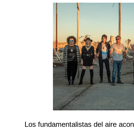
Los fundamentalistas del aire aco