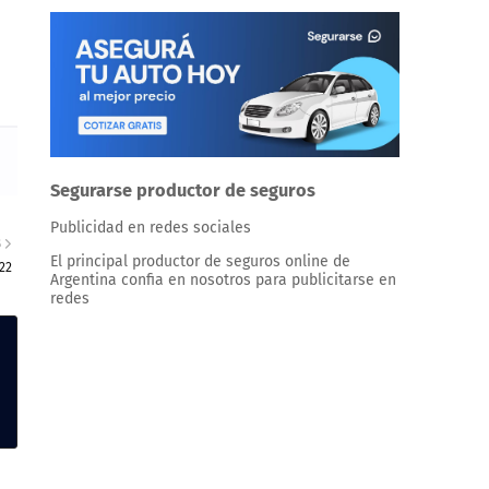
Segurarse productor de seguros
Publicidad en redes sociales
S
El principal productor de seguros online de
22
Argentina confia en nosotros para publicitarse en
redes