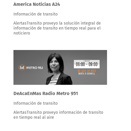
America Noticias A24
Información de transito
AlertasTransito proveyo la solución integral de
información de transito en tiempo real para el
noticiero
DeAcaEnMas Radio Metro 951
Información de transito
AlertasTransito proveyo información de transito
en tiempo real al aire