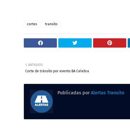
cortes
transito
ANTIGUOS
Corte de tránsito por evento BA Celebra
Publicadas por
Alertas Transito