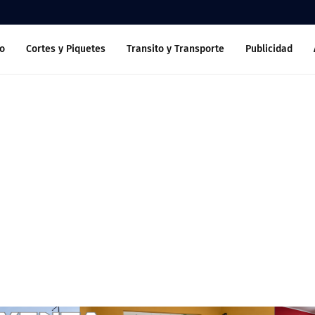
o
Cortes y Piquetes
Transito y Transporte
Publicidad