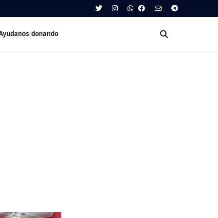
Ayudanos donando