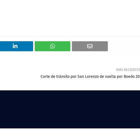
MÁS RECIENTE
Corte de tránsito por San Lorenzo de vuelta por Boedo 20