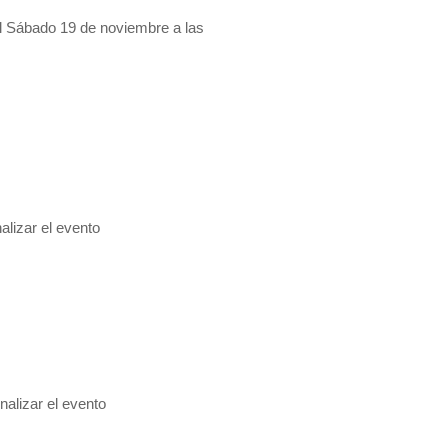
el Sábado 19 de noviembre a las
alizar el evento
alizar el evento