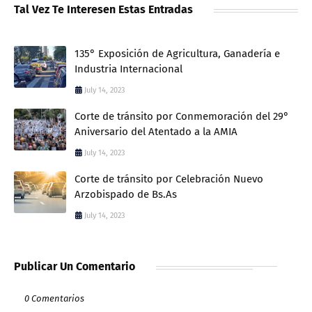
Tal Vez Te Interesen Estas Entradas
135° Exposición de Agricultura, Ganadería e
Industria Internacional
July 14, 2023
Corte de tránsito por Conmemoración del 29°
Aniversario del Atentado a la AMIA
July 14, 2023
Corte de tránsito por Celebración Nuevo
Arzobispado de Bs.As
July 14, 2023
Publicar Un Comentario
0 Comentarios