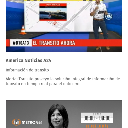
America Noticias A24
Información de transito
AlertasTransito proveyo la solución integral de información de
transito en tiempo real para el noticiero