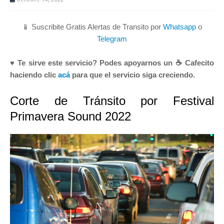
📱 Suscribite Gratis Alertas de Transito por
Whatsapp
o
Telegram
♥ Te sirve este servicio? Podes apoyarnos un ☕ Cafecito
haciendo clic
acá
para que el servicio siga creciendo.
Corte de Tránsito por Festival
Primavera Sound 2022