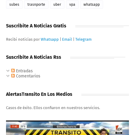
subes
trasnporte
uber
vpa
whatsapp
Suscribite A Noticias Gratis
Recibi noticias por
Whatsapp
|
Email
|
Telegram
Suscribite A Noticias Rss
Entradas
Comentarios
AlertasTransito En Los Medios
Casos de éxito. Ellos confiaron en nuestros servicios.