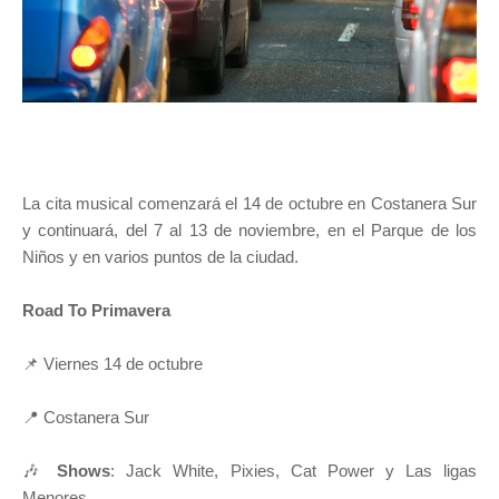
La cita musical comenzará el 14 de octubre en Costanera Sur
y continuará, del 7 al 13 de noviembre, en el Parque de los
Niños y en varios puntos de la ciudad.
Road To Primavera
📌
Viernes 14 de octubre
📍 Costanera Sur
🎶
Shows
: Jack White, Pixies, Cat Power y Las ligas
Menores.