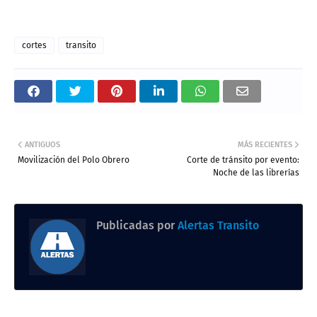
cortes
transito
ANTIGUOS
MÁS RECIENTES
Movilización del Polo Obrero
Corte de tránsito por evento:
Noche de las librerías
Publicadas por
Alertas Transito