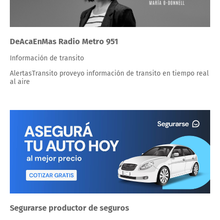
DeAcaEnMas Radio Metro 951
Información de transito
AlertasTransito proveyo información de transito en tiempo real
al aire
Segurarse productor de seguros