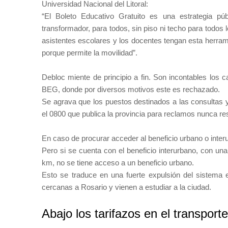
Universidad Nacional del Litoral:
“El Boleto Educativo Gratuito es una estrategia púb
transformador, para todos, sin piso ni techo para todos 
asistentes escolares y los docentes tengan esta herramie
porque permite la movilidad”.
Debloc miente de principio a fin. Son incontables los
BEG, donde por diversos motivos este es rechazado.
Se agrava que los puestos destinados a las consultas
el 0800 que publica la provincia para reclamos nunca r
En caso de procurar acceder al beneficio urbano o inter
Pero si se cuenta con el beneficio interurbano, con una
km, no se tiene acceso a un beneficio urbano.
Esto se traduce en una fuerte expulsión del sistema 
cercanas a Rosario y vienen a estudiar a la ciudad.
Abajo los tarifazos en el transporte