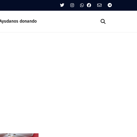
Ayudanos donando