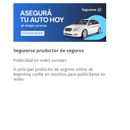
Segurarse productor de seguros
Publicidad en redes sociales
El principal productor de seguros online de
Argentina confia en nosotros para publicitarse en
redes