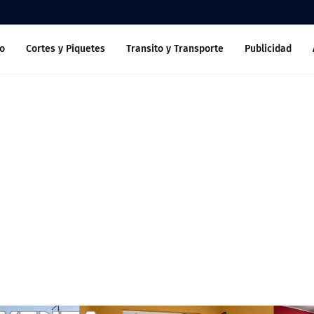
o
Cortes y Piquetes
Transito y Transporte
Publicidad