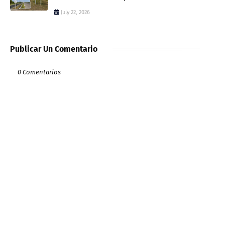
July 22, 2026
Publicar Un Comentario
0 Comentarios