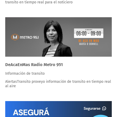
transito en tiempo real para el noticiero
DeAcaEnMas Radio Metro 951
Información de transito
AlertasTransito proveyo información de transito en tiempo real
al aire