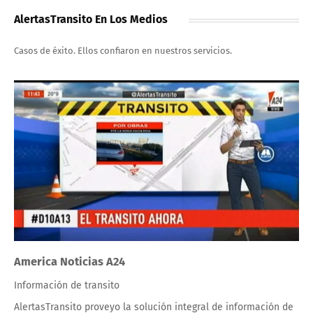
AlertasTransito En Los Medios
Casos de éxito. Ellos confiaron en nuestros servicios.
America Noticias A24
Información de transito
AlertasTransito proveyo la solución integral de información de