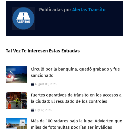
Publicadas por
Alertas Transito
Tal Vez Te Interesen Estas Entradas
Circuló por la banquina, quedó grabado y fue
sancionado
August 03, 2026
Fuertes operativos de tránsito en los accesos a
la Ciudad: El resultado de los controles
July 22, 2026
Más de 100 radares bajo la lupa: Advierten que
miles de fotomultas podrían ser inválidas