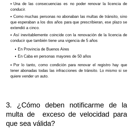
Una de las consecuencias es no poder renovar la licencia de
conducir.
Como muchas personas no abonaban las multas de tránsito, sino
que esperaban a los dos años para que prescribieran, ese plazo se
extendió a cinco.
Así inevitablemente coincide con la renovación de la licencia de
conducir
que también tiene una vigencia de 5 años
En Provincia de Buenos Aires
En Caba en personas mayores de 50 años
Por lo tanto, como condición para renovar el registro hay que
tener abonadas todas las infracciones de tránsito. Lo mismo si se
quiere vender un auto.
3. ¿Cómo deben notificarme de la
multa de exceso de velocidad para
que sea válida?