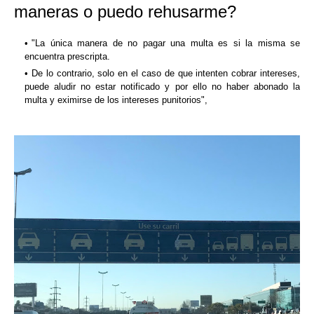
maneras o puedo rehusarme?
"La única manera de no pagar una multa es si la misma se
encuentra prescripta.
De lo contrario, solo en el caso de que intenten cobrar intereses,
puede aludir no estar notificado y por ello no haber abonado la
multa y eximirse de los intereses punitorios",