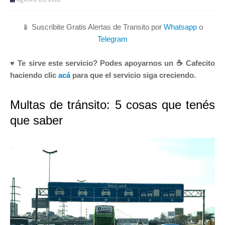
📱 Suscribite Gratis Alertas de Transito por
Whatsapp
o
Telegram
♥ Te sirve este servicio? Podes apoyarnos un ☕ Cafecito
haciendo clic
acá
para que el servicio siga creciendo.
Multas de tránsito: 5 cosas que tenés
que saber