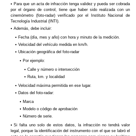
Para que un acta de infracción tenga validez y pueda ser cobrada
por el órgano de control, tiene que haber sido realizada con un
cinemómetro (foto-radar) verificado por el Instituto Nacional de
Tecnología Industrial (INTI).
Además, debe incluir:
Fecha (día, mes y año) con hora y minuto de la medición.
Velocidad del vehículo medida en km/h.
Ubicación geográfica del foto-radar
Por ejemplo:
Calle y número o intersección
Ruta, km. y localidad
Velocidad máxima permitida en ese lugar.
Datos del foto-radar:
Marca
Modelo o código de aprobación
Número de serie.
Si falta uno solo de estos datos, la infracción no tendrá valor
legal, porque la identificación del instrumento con el que se labró el