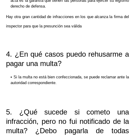
acta es la garantía que tienen las personas para ejercer su legítimo
derecho de defensa.
Hay otra gran cantidad de infracciones en los que alcanza la firma del
inspector para que la presunción sea válida
4. ¿En qué casos puedo rehusarme a
pagar una multa?
Si la multa no está bien confeccionada, se puede reclamar ante la
autoridad correspondiente.
5. ¿Qué sucede si cometo una
infracción, pero no fui notificado de la
multa? ¿Debo pagarla de todas