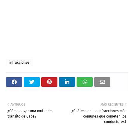
infracciones
ANTIGUOS
MÁS RECIENTES
¿Cómo pagar una multa de
¿Cuáles son las infracciones más
tránsito de Caba?
comunes que cometen los
conductores?