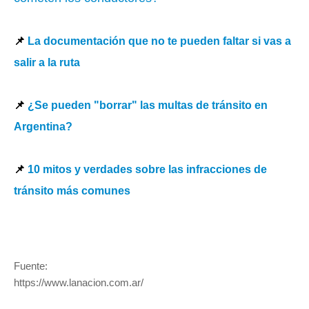
📌
La documentación que no te pueden faltar si vas a
salir a la ruta
📌
¿Se pueden "borrar" las multas de tránsito en
Argentina?
📌
10 mitos y verdades sobre las infracciones de
tránsito más comunes
Fuente:
https://www.lanacion.com.ar/