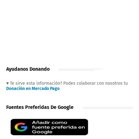
Ayudanos Donando
♥ Te sirve esta información? Podes colaborar con nosotros tu
Donación en Mercado Pago
Fuentes Preferidas De Google