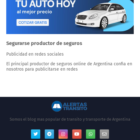
Segurarse productor de seguros
Publicidad en redes sociales
El principal productor de seguros online de Argentina confia en
nosotros para publicitarse en redes
Somos el blog mas popular de transito y transporte de Argentina