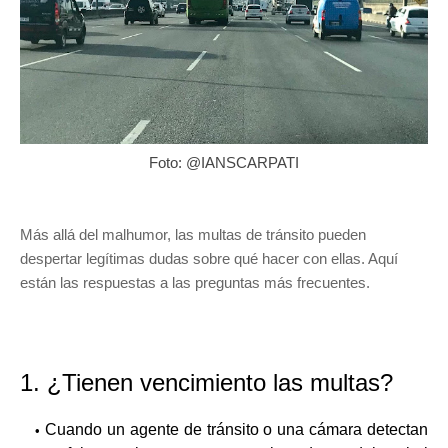
Foto: @IANSCARPATI
Más allá del malhumor, las multas de tránsito pueden
despertar legítimas dudas sobre qué hacer con ellas. Aquí
están las respuestas a las preguntas más frecuentes.
1. ¿Tienen vencimiento las multas?
Cuando un agente de tránsito o una cámara detectan