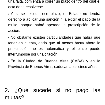
una falta, comienza a correr un plazo dentro del cual el
acta debe resolverse.
Y si se excede ese plazo, el Estado no tendrá
derecho a aplicar una sanción ni a exigir el pago de la
multa, porque habrá operado la prescripción de la
acción.
No obstante existen particularidades que habrá que
tener en cuenta, dado que al menos hasta ahora la
prescripción no es automática y el plazo puede
interrumpirse por una citación.
En la Ciudad de Buenos Aires (CABA) y en la
Provincia de Buenos Aires, caducan a los cinco años.
2. ¿Qué sucede si no pago las
multas?