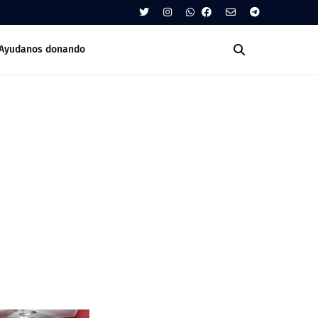
Ayudanos donando