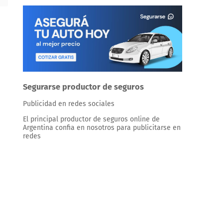
Segurarse productor de seguros
Publicidad en redes sociales
El principal productor de seguros online de
Argentina confia en nosotros para publicitarse en
redes