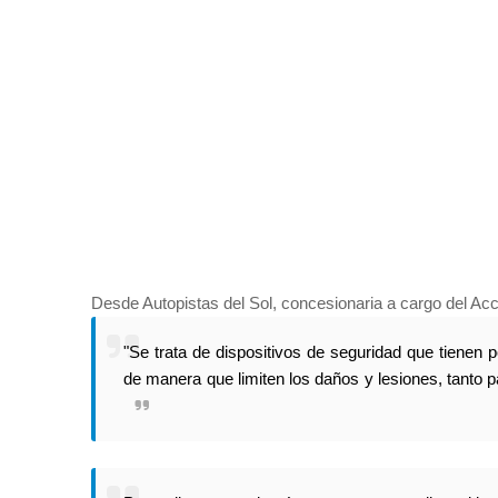
Desde Autopistas del Sol, concesionaria a cargo del Ac
"Se trata de dispositivos de seguridad que tienen p
de manera que limiten los daños y lesiones, tanto 