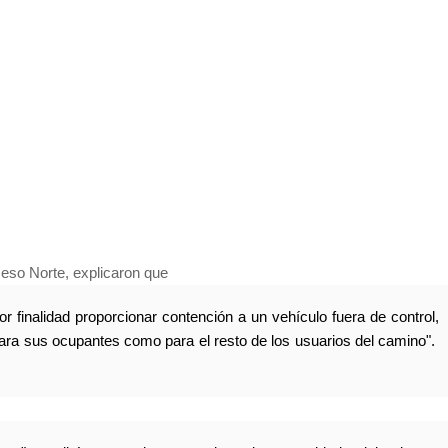
ceso Norte, explicaron que
or finalidad proporcionar contención a un vehículo fuera de control,
para sus ocupantes como para el resto de los usuarios del camino".