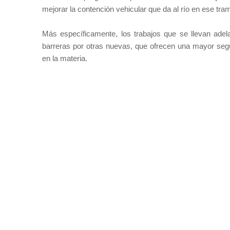
mejorar la contención vehicular que da al río en ese tram
Más específicamente, los trabajos que se llevan adelan
barreras por otras nuevas, que ofrecen una mayor segu
en la materia.