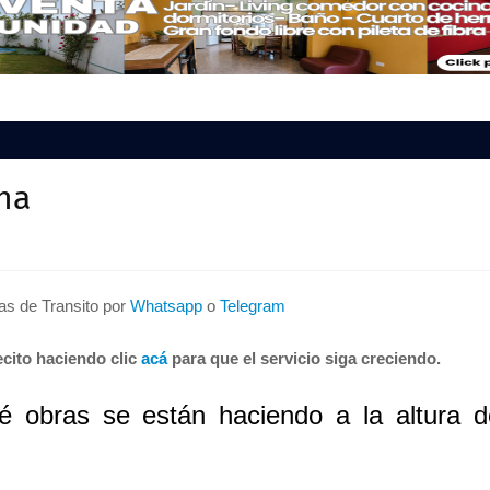
na
tas de Transito por
Whatsapp
o
Telegram
cito haciendo clic
acá
para que el servicio siga creciendo.
obras se están haciendo a la altura d