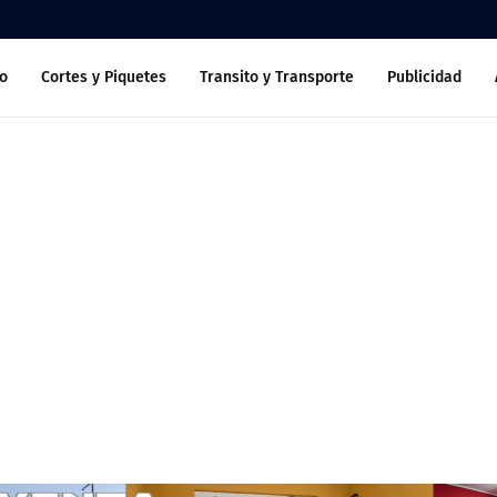
o
Cortes y Piquetes
Transito y Transporte
Publicidad