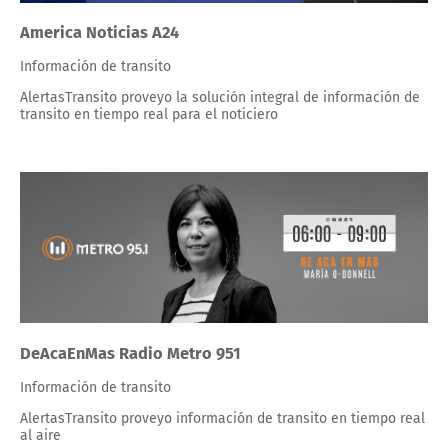
America Noticias A24
Información de transito
AlertasTransito proveyo la solución integral de información de
transito en tiempo real para el noticiero
DeAcaEnMas Radio Metro 951
Información de transito
AlertasTransito proveyo información de transito en tiempo real
al aire