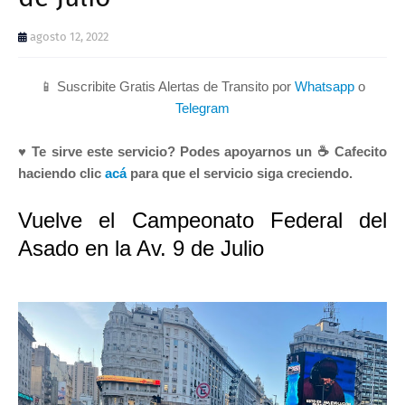
agosto 12, 2022
📱 Suscribite Gratis Alertas de Transito por
Whatsapp
o
Telegram
♥ Te sirve este servicio? Podes apoyarnos un ☕ Cafecito
haciendo clic
acá
para que el servicio siga creciendo.
Vuelve el Campeonato Federal del
Asado en la Av. 9 de Julio