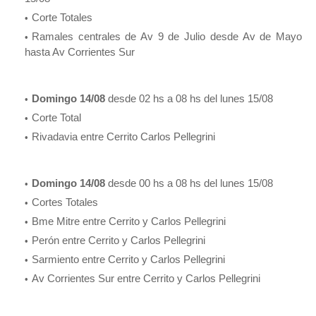
Corte Totales
Ramales centrales de Av 9 de Julio desde Av de Mayo
hasta Av Corrientes Sur
Domingo 14/08
desde 02 hs a 08 hs del lunes 15/08
Corte Total
Rivadavia entre Cerrito Carlos Pellegrini
Domingo 14/08
desde 00 hs a 08 hs del lunes 15/08
Cortes Totales
Bme Mitre entre Cerrito y Carlos Pellegrini
Perón entre Cerrito y Carlos Pellegrini
Sarmiento entre Cerrito y Carlos Pellegrini
Av Corrientes Sur entre Cerrito y Carlos Pellegrini