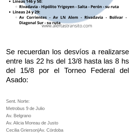
Se recuerdan los desvíos a realizarse
entre las 22 hs del 13/8 hasta las 8 hs
del 15/8 por el Torneo Federal del
Asado:
Sent. Norte:
Metrobus 9 de Julio
Av. Belgrano
Av. Alicia Moreau de Justo
Cecilia Grierson|Av. Córdoba