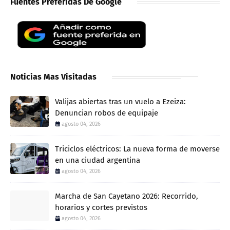
Fuentes Preferidas De Google
Noticias Mas Visitadas
Valijas abiertas tras un vuelo a Ezeiza:
Denuncian robos de equipaje
agosto 04, 2026
Triciclos eléctricos: La nueva forma de moverse
en una ciudad argentina
agosto 04, 2026
Marcha de San Cayetano 2026: Recorrido,
horarios y cortes previstos
agosto 04, 2026