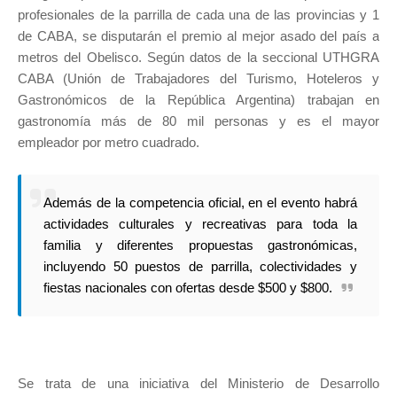
profesionales de la parrilla de cada una de las provincias y 1
de CABA, se disputarán el premio al mejor asado del país a
metros del Obelisco. Según datos de la seccional UTHGRA
CABA (Unión de Trabajadores del Turismo, Hoteleros y
Gastronómicos de la República Argentina) trabajan en
gastronomía más de 80 mil personas y es el mayor
empleador por metro cuadrado.
Además de la competencia oficial, en el evento habrá
actividades culturales y recreativas para toda la
familia y diferentes propuestas gastronómicas,
incluyendo 50 puestos de parrilla, colectividades y
fiestas nacionales con ofertas desde $500 y $800.
Se trata de una iniciativa del Ministerio de Desarrollo