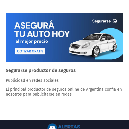
Segurarse productor de seguros
Publicidad en redes sociales
El principal productor de seguros online de Argentina confia en
nosotros para publicitarse en redes