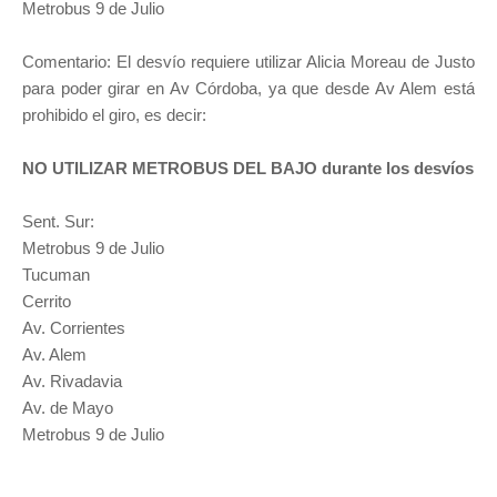
Metrobus 9 de Julio
Comentario: El desvío requiere utilizar Alicia Moreau de Justo
para poder girar en Av Córdoba, ya que desde Av Alem está
prohibido el giro, es decir:
NO UTILIZAR METROBUS DEL BAJO durante los desvíos
Sent. Sur:
Metrobus 9 de Julio
Tucuman
Cerrito
Av. Corrientes
Av. Alem
Av. Rivadavia
Av. de Mayo
Metrobus 9 de Julio