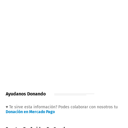
Ayudanos Donando
♥ Te sirve esta información? Podes colaborar con nosotros tu
Donación en Mercado Pago