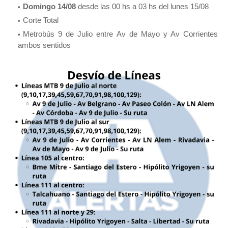
Domingo 14/08
desde las 00 hs a 03 hs del lunes 15/08
Corte Total
Metrobús 9 de Julio entre Av de Mayo y Av Corrientes
ambos sentidos