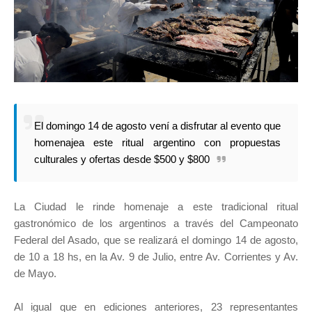
El domingo 14 de agosto vení a disfrutar al evento que
homenajea este ritual argentino con propuestas
culturales y ofertas desde $500 y $800
La Ciudad le rinde homenaje a este tradicional ritual
gastronómico de los argentinos a través del Campeonato
Federal del Asado, que se realizará el domingo 14 de agosto,
de 10 a 18 hs, en la Av. 9 de Julio, entre Av. Corrientes y Av.
de Mayo.
Al igual que en ediciones anteriores, 23 representantes