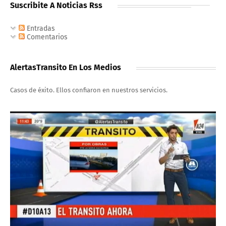
Suscribite A Noticias Rss
Entradas
Comentarios
AlertasTransito En Los Medios
Casos de éxito. Ellos confiaron en nuestros servicios.