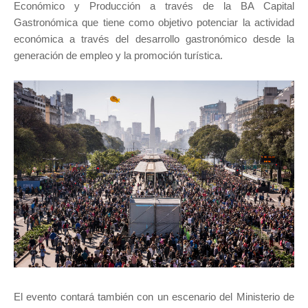
Económico y Producción a través de la BA Capital
Gastronómica que tiene como objetivo potenciar la actividad
económica a través del desarrollo gastronómico desde la
generación de empleo y la promoción turística.
El evento contará también con un escenario del Ministerio de