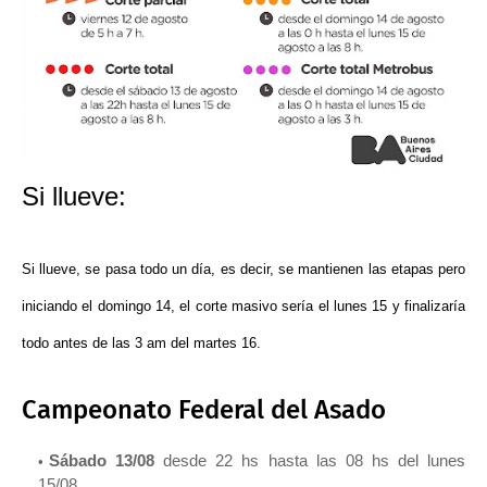
Si llueve:
Si llueve, se pasa todo un día, es decir, se mantienen las etapas pero
iniciando el domingo 14, el corte masivo sería el lunes 15 y finalizaría
todo antes de las 3 am del martes 16.
Campeonato Federal del Asado
Sábado 13/08
desde 22 hs hasta las 08 hs del lunes
15/08