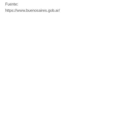
Fuente:
https://www.buenosaires.gob.ar/