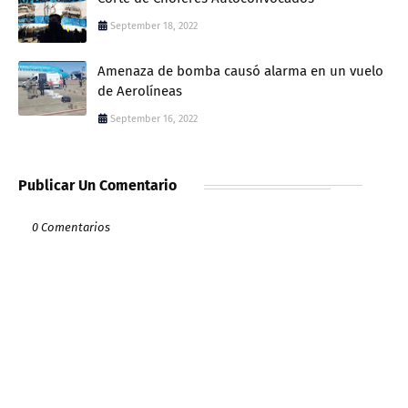
September 18, 2022
Amenaza de bomba causó alarma en un vuelo
de Aerolíneas
September 16, 2022
Publicar Un Comentario
0 Comentarios