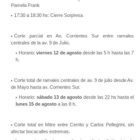
Pamela Frank
17:30 a 18:30 hs: Cierre Sorpresa
Corte parcial en Av. Corrientes Sur entre ramales
centrales de la av. 9 de Julio.
Horario:
viernes 12 de agosto
desde las 5 h hasta las 7
h.
Corte total de ramales centrales de av. 9 de julio desde Av.
de Mayo hasta av. Corrientes Sur.
Horario:
sábado 13 de agosto
desde las 22 hs hasta el
lunes 15 de agosto
a las 8 h.
Corte total en Mitre entre Cerrito y Carlos Pellegrini, sin
afectar bocacalles extremas.