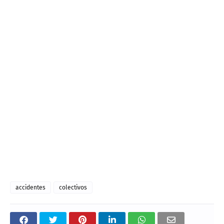
accidentes
colectivos