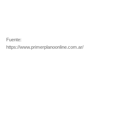
Fuente:
https://www.primerplanoonline.com.ar/