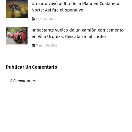
Un auto cayó al Río de la Plata en Costanera
Norte: Así fue el operativo
April 04, 2026
Impactante vuelco de un camión con cemento
en Villa Urquiza: Rescataron al chofer
March 06, 2026
Publicar Un Comentario
0 Comentarios