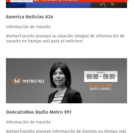
America Noticias A24
Información de transito
AlertasTransito proveyo la solución integral de información de
transito en tiempo real para el noticiero
DeAcaEnMas Radio Metro 951
Información de transito
AlertasTransito proveyo información de transito en tiempo real