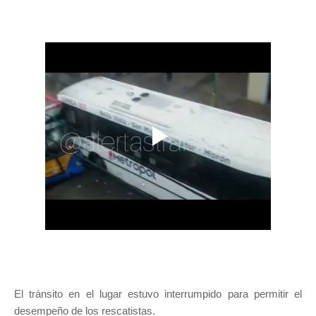
El tránsito en el lugar estuvo interrumpido para permitir el
desempeño de los rescatistas.