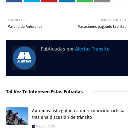
ANTIGUOS
MÁS RECIENTES
Marcha de Antorchas
Vacaciones pagando la mitad
Publicadas por
Alertas Transito
Tal Vez Te Interesen Estas Entradas
Automovilista golpeó a un reconocido ciclista
tras una discusión de tránsito
May 20, 2026