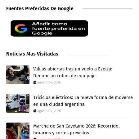
Fuentes Preferidas De Google
Noticias Mas Visitadas
Valijas abiertas tras un vuelo a Ezeiza:
Denuncian robos de equipaje
agosto 04, 2026
Triciclos eléctricos: La nueva forma de moverse
en una ciudad argentina
agosto 04, 2026
Marcha de San Cayetano 2026: Recorrido,
horarios y cortes previstos