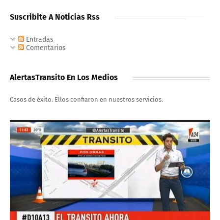
Suscribite A Noticias Rss
Entradas
Comentarios
AlertasTransito En Los Medios
Casos de éxito. Ellos confiaron en nuestros servicios.