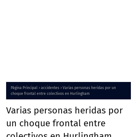
Página Principal
accidentes
Varias personas heridas por un
choque frontal entre colectivos en Hurlingham
Varias personas heridas por
un choque frontal entre
colectivos en Hurlingham