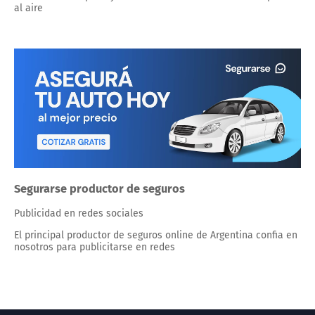
al aire
Segurarse productor de seguros
Publicidad en redes sociales
El principal productor de seguros online de Argentina confia en
nosotros para publicitarse en redes