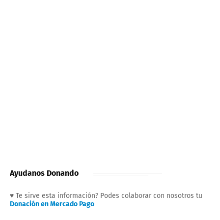
Ayudanos Donando
♥ Te sirve esta información? Podes colaborar con nosotros tu
Donación en Mercado Pago