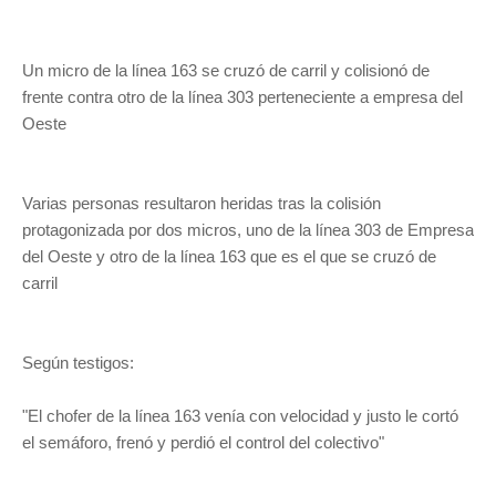
Un micro de la línea 163 se cruzó de carril y colisionó de
frente contra otro de la línea 303 perteneciente a empresa del
Oeste
Varias personas resultaron heridas tras la colisión
protagonizada por dos micros, uno de la línea 303 de Empresa
del Oeste y otro de la línea 163 que es el que se cruzó de
carril
Según testigos:
"El chofer de la línea 163 venía con velocidad y justo le cortó
el semáforo, frenó y perdió el control del colectivo"