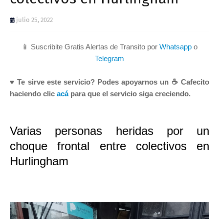
julio 25, 2022
📱 Suscribite Gratis Alertas de Transito por
Whatsapp
o
Telegram
♥ Te sirve este servicio? Podes apoyarnos un ☕ Cafecito
haciendo clic
acá
para que el servicio siga creciendo.
Varias personas heridas por un
choque frontal entre colectivos en
Hurlingham