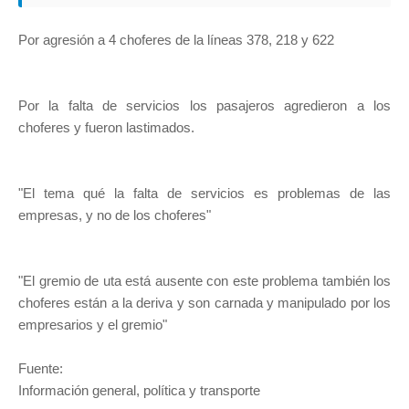
Por agresión a 4 choferes de la líneas 378, 218 y 622
Por la falta de servicios los pasajeros agredieron a los
choferes y fueron lastimados.
"El tema qué la falta de servicios es problemas de las
empresas, y no de los choferes"
"El gremio de uta está ausente con este problema también los
choferes están a la deriva y son carnada y manipulado por los
empresarios y el gremio"
Fuente:
Información general, política y transporte