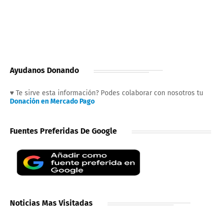
Ayudanos Donando
♥ Te sirve esta información? Podes colaborar con nosotros tu
Donación en Mercado Pago
Fuentes Preferidas De Google
Noticias Mas Visitadas