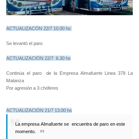
ACTUALIZACÓN 22/7 10.00 hs
Se levantó el paro
ACTUALIZACIÓN 22/7 6.30 hs
Continúa el paro de la Empresa Almafuerte Linea 378 La
Matanza
Por agresión a 3 chóferes
ACTUALIZACIÓN 21/7 13.00 hs
La empresa Almafuerte se encuentra de paro en este
momento.