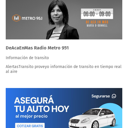
DeAcaEnMas Radio Metro 951
Información de transito
AlertasTransito proveyo información de transito en tiempo real
al aire