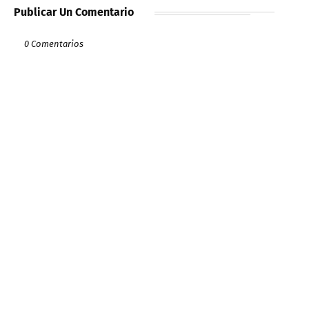
Publicar Un Comentario
0 Comentarios