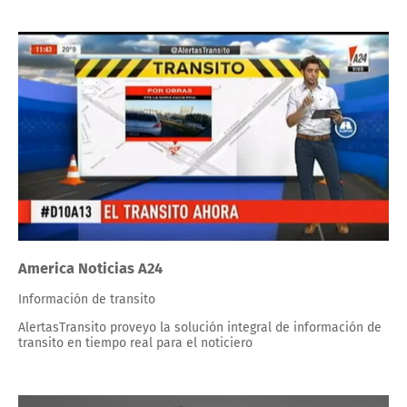
America Noticias A24
Información de transito
AlertasTransito proveyo la solución integral de información de
transito en tiempo real para el noticiero