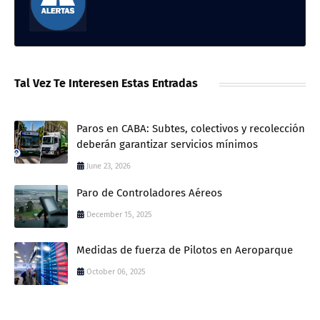
Tal Vez Te Interesen Estas Entradas
Paros en CABA: Subtes, colectivos y recolección
deberán garantizar servicios mínimos
June 23, 2026
Paro de Controladores Aéreos
December 15, 2025
Medidas de fuerza de Pilotos en Aeroparque
October 06, 2025