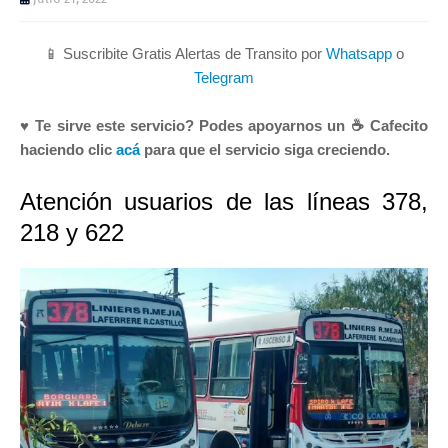
📱 Suscribite Gratis Alertas de Transito por
Whatsapp
o
Telegram
♥ Te sirve este servicio? Podes apoyarnos un ☕ Cafecito
haciendo clic
acá
para que el servicio siga creciendo.
Atención usuarios de las líneas 378,
218 y 622