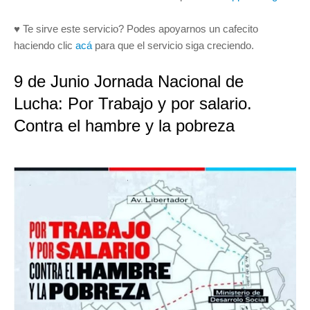
♥ Te sirve este servicio? Podes apoyarnos un cafecito
haciendo clic
acá
para que el servicio siga creciendo.
9 de Junio Jornada Nacional de
Lucha: Por Trabajo y por salario.
Contra el hambre y la pobreza