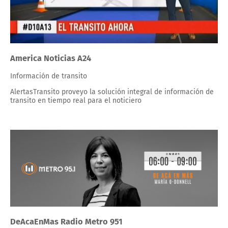
America Noticias A24
Información de transito
AlertasTransito proveyo la solución integral de información de
transito en tiempo real para el noticiero
DeAcaEnMas Radio Metro 951