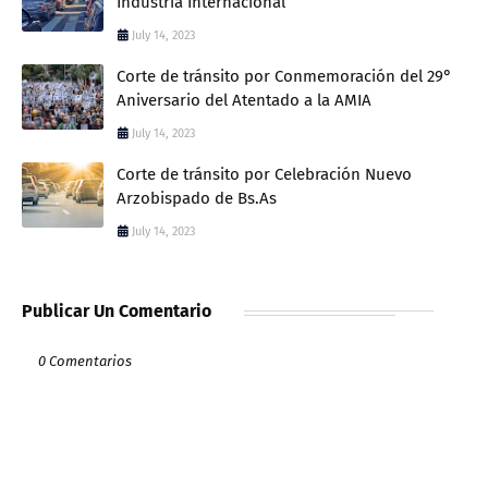
Industria Internacional
July 14, 2023
Corte de tránsito por Conmemoración del 29°
Aniversario del Atentado a la AMIA
July 14, 2023
Corte de tránsito por Celebración Nuevo
Arzobispado de Bs.As
July 14, 2023
Publicar Un Comentario
0 Comentarios