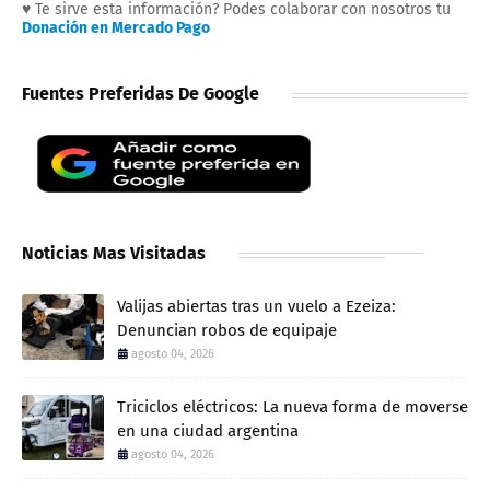
♥ Te sirve esta información? Podes colaborar con nosotros tu
Donación en Mercado Pago
Fuentes Preferidas De Google
Noticias Mas Visitadas
Valijas abiertas tras un vuelo a Ezeiza:
Denuncian robos de equipaje
agosto 04, 2026
Triciclos eléctricos: La nueva forma de moverse
en una ciudad argentina
agosto 04, 2026