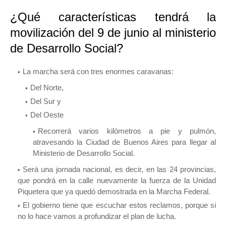
¿Qué características tendrá la
movilización del 9 de junio al ministerio
de Desarrollo Social?
La marcha será con tres enormes caravanas:
Del Norte,
Del Sur y
Del Oeste
Recorrerá varios kilómetros a pie y pulmón,
atravesando la Ciudad de Buenos Aires para llegar al
Ministerio de Desarrollo Social.
Será una jornada nacional, es decir, en las 24 provincias,
que pondrá en la calle nuevamente la fuerza de la Unidad
Piquetera que ya quedó demostrada en la Marcha Federal.
El gobierno tiene que escuchar estos reclamos, porque si
no lo hace vamos a profundizar el plan de lucha.