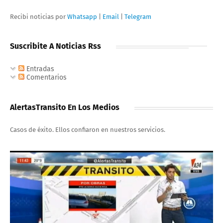
Recibi noticias por
Whatsapp
|
Email
|
Telegram
Suscribite A Noticias Rss
Entradas
Comentarios
AlertasTransito En Los Medios
Casos de éxito. Ellos confiaron en nuestros servicios.