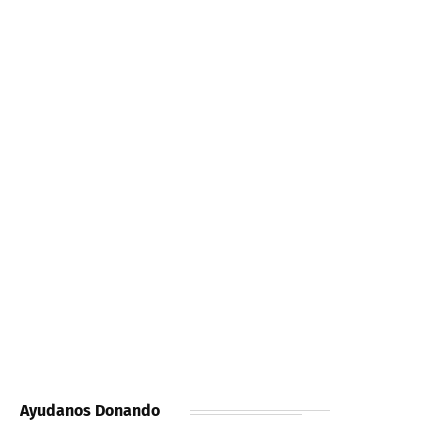
Ayudanos Donando