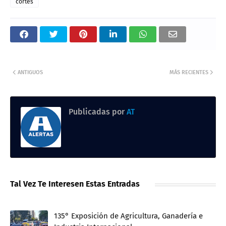
cortes
ANTIGUOS
MÁS RECIENTES
Publicadas por
AT
Tal Vez Te Interesen Estas Entradas
135° Exposición de Agricultura, Ganadería e