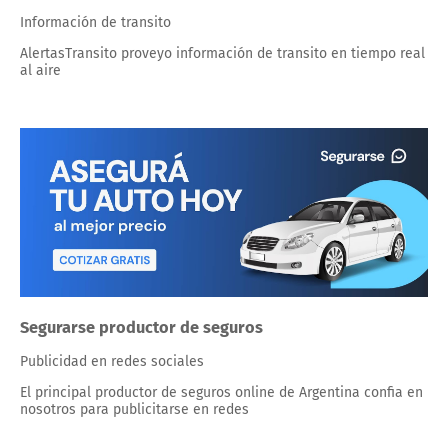
Información de transito
AlertasTransito proveyo información de transito en tiempo real
al aire
Segurarse productor de seguros
Publicidad en redes sociales
El principal productor de seguros online de Argentina confia en
nosotros para publicitarse en redes