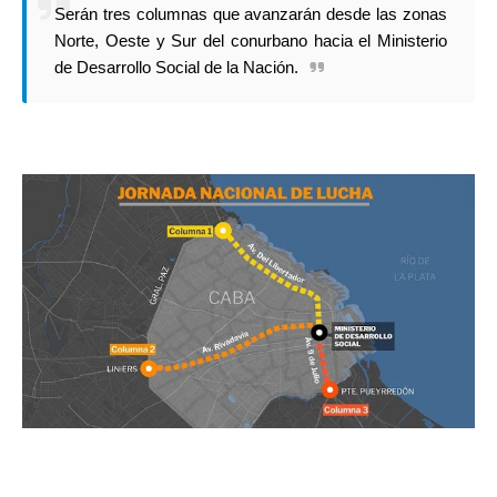
Serán tres columnas que avanzarán desde las zonas
Norte, Oeste y Sur del conurbano hacia el Ministerio
de Desarrollo Social de la Nación.