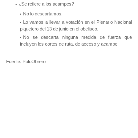
¿Se refiere a los acampes?
No lo descartamos.
Lo vamos a llevar a votación en el Plenario Nacional
piquetero del 13 de junio en el obelisco.
No se descarta ninguna medida de fuerza que
incluyen los cortes de ruta, de acceso y acampe
Fuente: PoloObrero