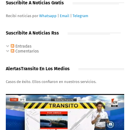
Suscribite A Noticias Gratis
Recibi noticias por
Whatsapp
|
Email
|
Telegram
Suscribite A Noticias Rss
Entradas
Comentarios
AlertasTransito En Los Medios
Casos de éxito. Ellos confiaron en nuestros servicios.