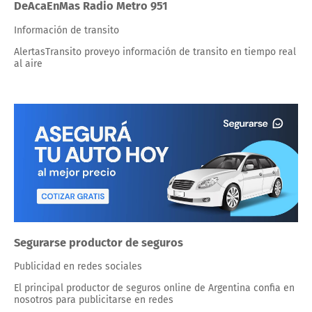
DeAcaEnMas Radio Metro 951
Información de transito
AlertasTransito proveyo información de transito en tiempo real
al aire
Segurarse productor de seguros
Publicidad en redes sociales
El principal productor de seguros online de Argentina confia en
nosotros para publicitarse en redes