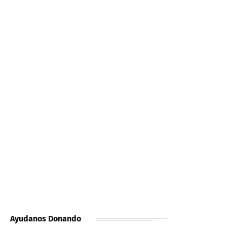
Ayudanos Donando