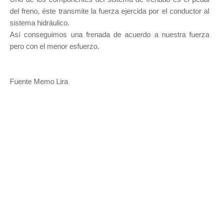
del freno, éste transmite la fuerza ejercida por el conductor al
sistema hidráulico.
Así conseguimos una frenada de acuerdo a nuestra fuerza
pero con el menor esfuerzo.
Fuente Memo Lira