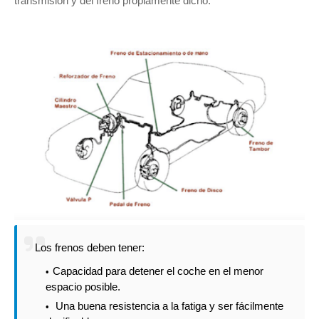
transmisión y del freno propiamente dicho.
Los frenos deben tener:
Capacidad para detener el coche en el menor
espacio posible.
Una buena resistencia a la fatiga y ser fácilmente