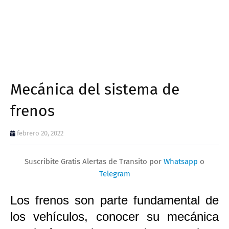
Mecánica del sistema de
frenos
febrero 20, 2022
Suscribite Gratis Alertas de Transito por
Whatsapp
o
Telegram
Los frenos son parte fundamental de
los vehículos, conocer su mecánica