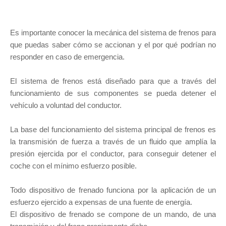
Es importante conocer la mecánica del sistema de frenos para
que puedas saber cómo se accionan y el por qué podrían no
responder en caso de emergencia.
El sistema de frenos está diseñado para que a través del
funcionamiento de sus componentes se pueda detener el
vehículo a voluntad del conductor.
La base del funcionamiento del sistema principal de frenos es
la transmisión de fuerza a través de un fluido que amplía la
presión ejercida por el conductor, para conseguir detener el
coche con el mínimo esfuerzo posible.
Todo dispositivo de frenado funciona por la aplicación de un
esfuerzo ejercido a expensas de una fuente de energía.
El dispositivo de frenado se compone de un mando, de una