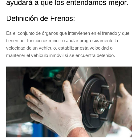
ayudará a que los entendamos mejor.
Definición de Frenos:
Es el conjunto de órganos que intervienen en el frenado y que
tienen por función disminuir o anular progresivamente la
velocidad de un vehículo, estabilizar esta velocidad o
mantener el vehículo inmóvil si se encuentra detenido.