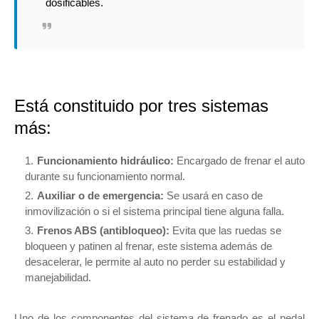
dosificables.
Está constituido por tres sistemas
más:
Funcionamiento hidráulico:
Encargado de frenar el auto
durante su funcionamiento normal.
Auxiliar o de emergencia:
Se usará en caso de
inmovilización o si el sistema principal tiene alguna falla.
Frenos ABS (antibloqueo):
Evita que las ruedas se
bloqueen y patinen al frenar, este sistema además de
desacelerar, le permite al auto no perder su estabilidad y
manejabilidad.
Uno de los componentes del sistema de frenado es el pedal