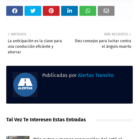
ANTIGUOS
MÁS RECIENTES
La anticipación es la clave para
Diez consejos para luchar contra
una conducción eficiente y
el ángulo muerto
ahorrar
Publicadas por
Alertas Transito
Tal Vez Te Interesen Estas Entradas