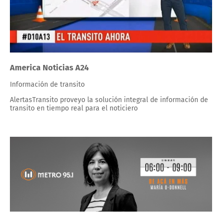
America Noticias A24
Información de transito
AlertasTransito proveyo la solución integral de información de
transito en tiempo real para el noticiero