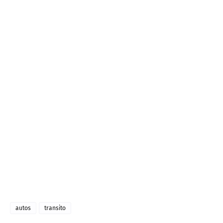
autos
transito