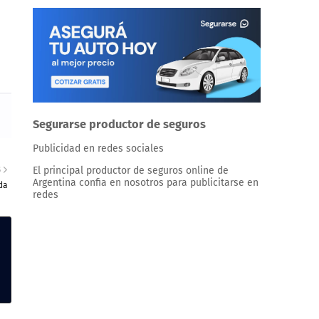
Segurarse productor de seguros
Publicidad en redes sociales
El principal productor de seguros online de
S
Argentina confia en nosotros para publicitarse en
da
redes