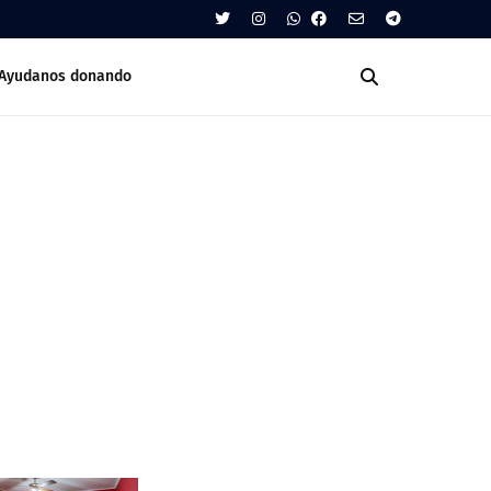
Ayudanos donando