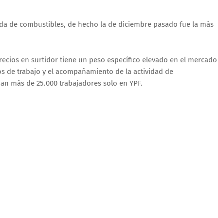
da de combustibles, de hecho la de diciembre pasado fue la más
recios en surtidor tiene un peso específico elevado en el mercado
os de trabajo y el acompañamiento de la actividad de
an más de 25.000 trabajadores solo en YPF.