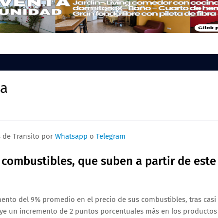
ta
s de Transito por
Whatsapp
o
Telegram
 combustibles, que suben a partir de este
mento del 9% promedio en el precio de sus combustibles, tras casi
uye un incremento de 2 puntos porcentuales más en los productos