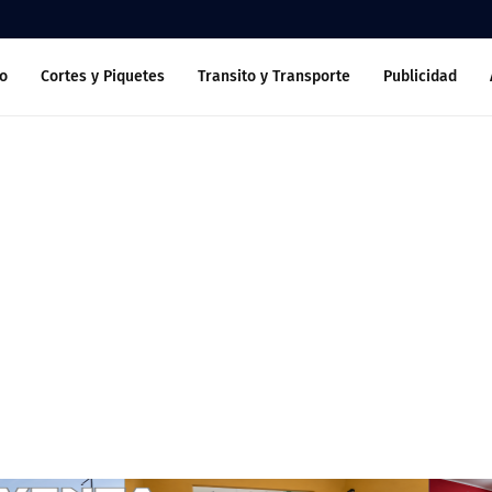
o
Cortes y Piquetes
Transito y Transporte
Publicidad