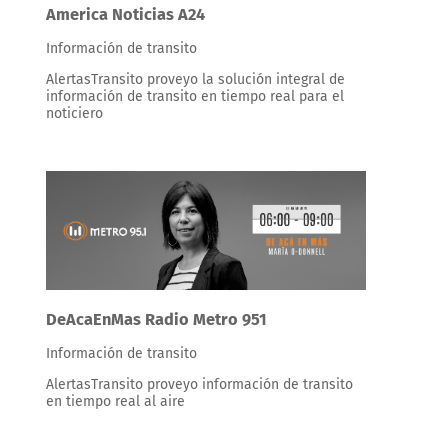
America Noticias A24
Información de transito
AlertasTransito proveyo la solución integral de
información de transito en tiempo real para el
noticiero
DeAcaEnMas Radio Metro 951
Información de transito
AlertasTransito proveyo información de transito
en tiempo real al aire