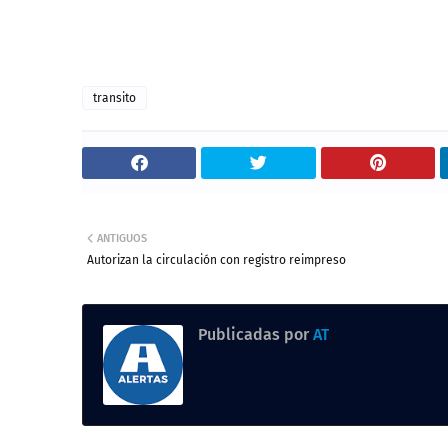
transito
ANTIGUOS
Autorizan la circulación con registro reimpreso
Publicadas por
AT