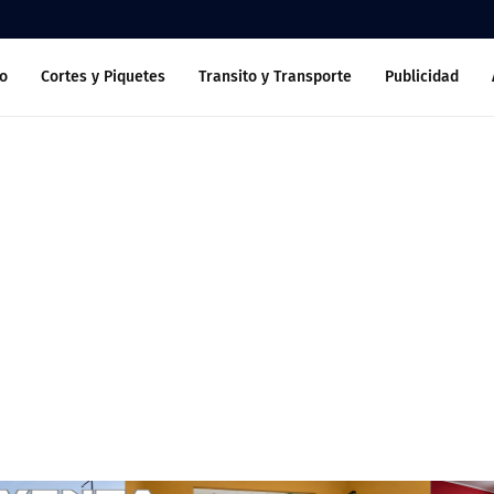
o
Cortes y Piquetes
Transito y Transporte
Publicidad