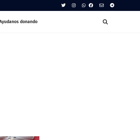
Ayudanos donando