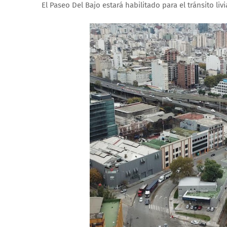
El Paseo Del Bajo estará habilitado para el tránsito li