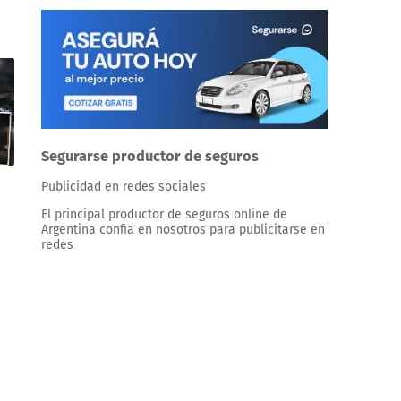
Segurarse productor de seguros
Publicidad en redes sociales
El principal productor de seguros online de
Argentina confia en nosotros para publicitarse en
redes