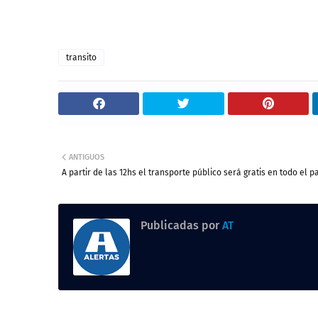
transito
ANTIGUOS
A partir de las 12hs el transporte público será gratis en todo el p
Publicadas por
AT