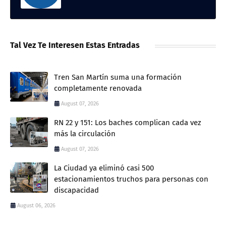
Tal Vez Te Interesen Estas Entradas
Tren San Martín suma una formación
completamente renovada
August 07, 2026
RN 22 y 151: Los baches complican cada vez
más la circulación
August 07, 2026
La Ciudad ya eliminó casi 500
estacionamientos truchos para personas con
discapacidad
August 06, 2026