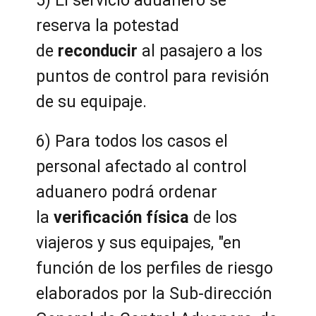
reserva la potestad
de
reconducir
al pasajero a los
puntos de control para revisión
de su equipaje.
6) Para todos los casos el
personal afectado al control
aduanero podrá ordenar
la
verificación física
de los
viajeros y sus equipajes, "en
función de los perfiles de riesgo
elaborados por la Sub-dirección