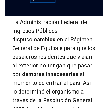
La Administración Federal de
Ingresos Públicos
dispuso
cambios
en el Régimen
General de Equipaje para que los
pasajeros residentes que viajan
al exterior no tengan que pasar
por
demoras innecesarias
al
momento de entrar al país. Así
lo determinó el organismo a
través de la Resolución General