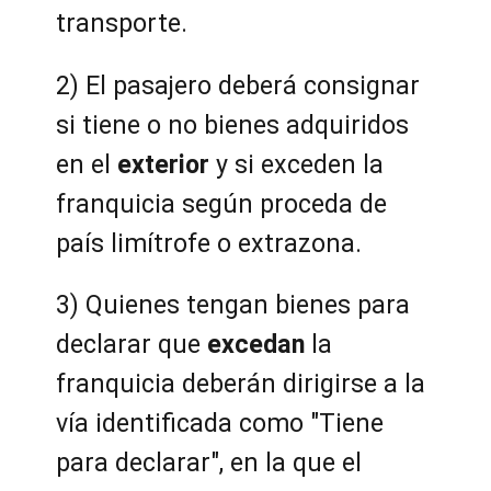
transporte.
2) El pasajero deberá consignar
si tiene o no bienes adquiridos
en el
exterior
y si exceden la
franquicia según proceda de
país limítrofe o extrazona.
3) Quienes tengan bienes para
declarar que
excedan
la
franquicia deberán dirigirse a la
vía identificada como "Tiene
para declarar", en la que el