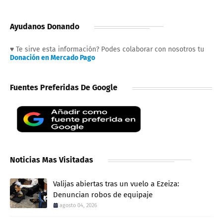
Ayudanos Donando
♥ Te sirve esta información? Podes colaborar con nosotros tu
Donación en Mercado Pago
Fuentes Preferidas De Google
Noticias Mas Visitadas
Valijas abiertas tras un vuelo a Ezeiza:
Denuncian robos de equipaje
agosto 04, 2026