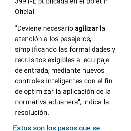
3991-E publicada en el Boletín
Oficial.
"Deviene necesario
agilizar
la
atención a los pasajeros,
simplificando las formalidades y
requisitos exigibles al equipaje
de entrada, mediante nuevos
controles inteligentes con el fin
de optimizar la aplicación de la
normativa aduanera", indica la
resolución.
Estos son los pasos que se