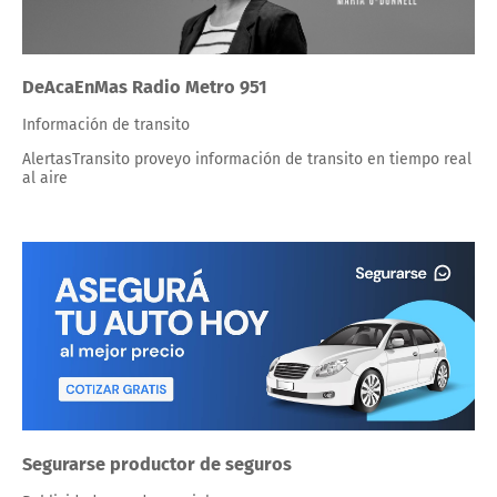
DeAcaEnMas Radio Metro 951
Información de transito
AlertasTransito proveyo información de transito en tiempo real
al aire
Segurarse productor de seguros