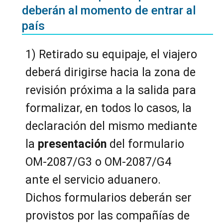
deberán al momento de entrar al
país
1) Retirado su equipaje, el viajero
deberá dirigirse hacia la zona de
revisión próxima a la salida para
formalizar, en todos lo casos, la
declaración del mismo mediante
la
presentación
del formulario
OM-2087/G3 o OM-2087/G4
ante el servicio aduanero.
Dichos formularios deberán ser
provistos por las compañías de