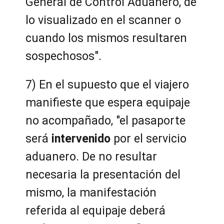
General de Control Aduanero, de
lo visualizado en el scanner o
cuando los mismos resultaren
sospechosos".
7) En el supuesto que el viajero
manifieste que espera equipaje
no acompañado, "el pasaporte
será
intervenido
por el servicio
aduanero. De no resultar
necesaria la presentación del
mismo, la manifestación
referida al equipaje deberá