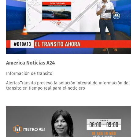
America Noticias A24
Información de transito
AlertasTransito proveyo la solución integral de información de
transito en tiempo real para el noticiero