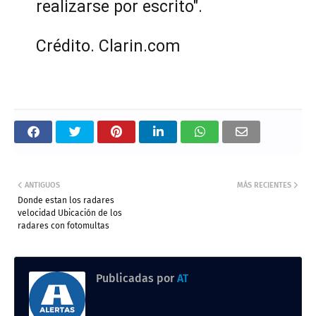
realizarse por escrito".
Crédito. Clarin.com
ANTIGUOS
MÁS RECIENTES
Donde estan los radares
velocidad Ubicación de los
radares con fotomultas
Publicadas por
AT