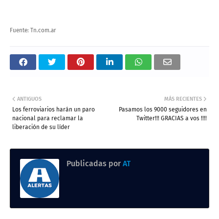
Fuente: Tn.com.ar
ANTIGUOS
MÁS RECIENTES
Los ferroviarios harán un paro
Pasamos los 9000 seguidores en
nacional para reclamar la
Twitter!!! GRACIAS a vos !!!!
liberación de su líder
Publicadas por
AT