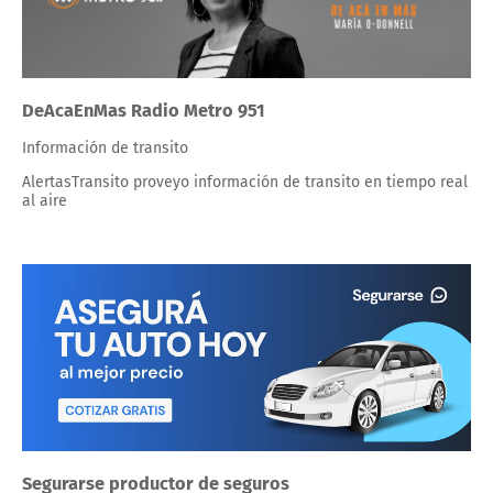
DeAcaEnMas Radio Metro 951
Información de transito
AlertasTransito proveyo información de transito en tiempo real
al aire
Segurarse productor de seguros