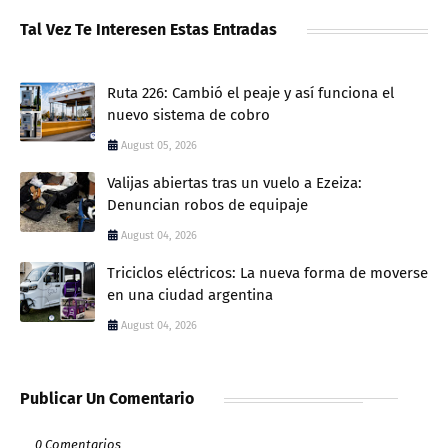
Tal Vez Te Interesen Estas Entradas
Ruta 226: Cambió el peaje y así funciona el
nuevo sistema de cobro
August 05, 2026
Valijas abiertas tras un vuelo a Ezeiza:
Denuncian robos de equipaje
August 04, 2026
Triciclos eléctricos: La nueva forma de moverse
en una ciudad argentina
August 04, 2026
Publicar Un Comentario
0 Comentarios