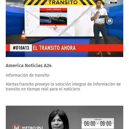
America Noticias A24
Información de transito
AlertasTransito proveyo la solución integral de información de
transito en tiempo real para el noticiero