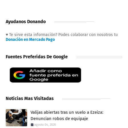
Ayudanos Donando
♥ Te sirve esta información? Podes colaborar con nosotros tu
Donación en Mercado Pago
Fuentes Preferidas De Google
Noticias Mas Visitadas
Valijas abiertas tras un vuelo a Ezeiza:
Denuncian robos de equipaje
agosto 04, 2026